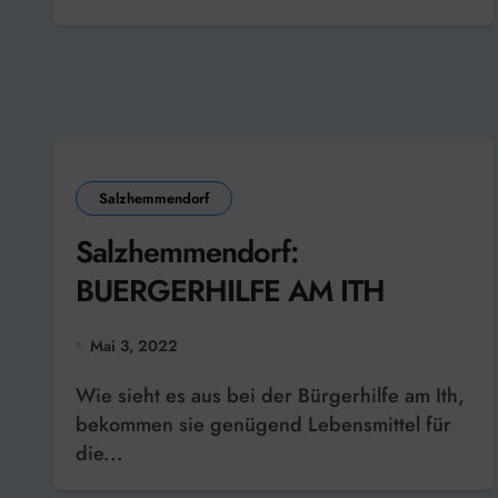
Salzhemmendorf
Salzhemmendorf:
BUERGERHILFE AM ITH
Mai 3, 2022
Wie sieht es aus bei der Bürgerhilfe am Ith,
bekommen sie genügend Lebensmittel für
die...