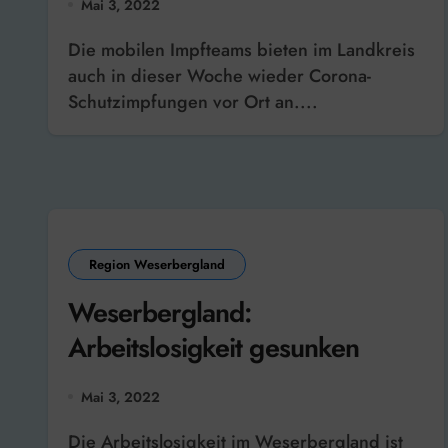
Mai 3, 2022
Die mobilen Impfteams bieten im Landkreis
auch in dieser Woche wieder Corona-
Schutzimpfungen vor Ort an....
Region Weserbergland
Weserbergland:
Arbeitslosigkeit gesunken
Mai 3, 2022
Die Arbeitslosigkeit im Weserbergland ist