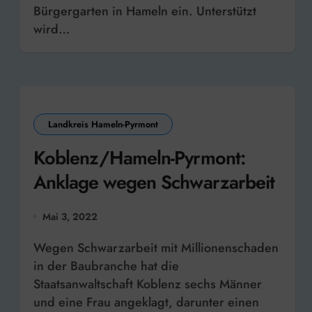
Bürgergarten in Hameln ein. Unterstützt
wird…
Landkreis Hameln-Pyrmont
Koblenz/Hameln-Pyrmont:
Anklage wegen Schwarzarbeit
Mai 3, 2022
Wegen Schwarzarbeit mit Millionenschaden
in der Baubranche hat die
Staatsanwaltschaft Koblenz sechs Männer
und eine Frau angeklagt, darunter einen