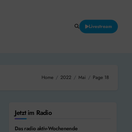
Livestream
Home
2022
Mai
Page 18
Jetzt im Radio
Das radio aktiv-Wochenende