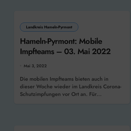
Landkreis Hameln-Pyrmont
Hameln-Pyrmont: Mobile
Impfteams – 03. Mai 2022
Mai 3, 2022
Die mobilen Impfteams bieten auch in
dieser Woche wieder im Landkreis Corona-
Schutzimpfungen vor Ort an. Für...