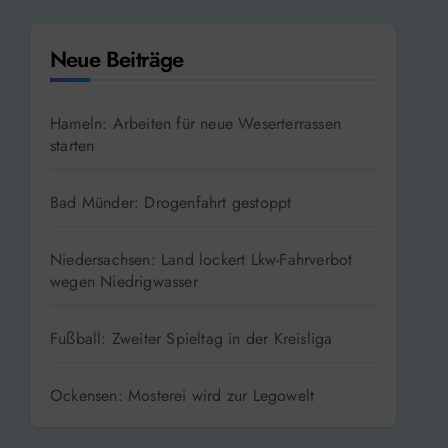
Neue Beiträge
Hameln: Arbeiten für neue Weserterrassen
starten
Bad Münder: Drogenfahrt gestoppt
Niedersachsen: Land lockert Lkw-Fahrverbot
wegen Niedrigwasser
Fußball: Zweiter Spieltag in der Kreisliga
Ockensen: Mosterei wird zur Legowelt