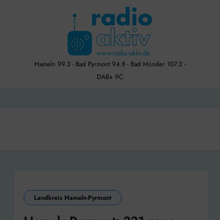
Hameln 99.3 - Bad Pyrmont 94.8 - Bad Münder 107.2 -
DAB+ 9C
Landkreis Hameln-Pyrmont