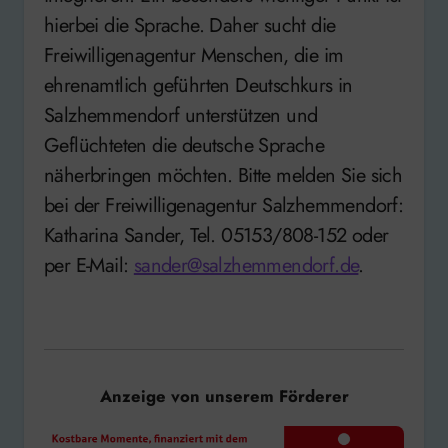
hierbei die Sprache. Daher sucht die
Freiwilligenagentur Menschen, die im
ehrenamtlich geführten Deutschkurs in
Salzhemmendorf unterstützen und
Geflüchteten die deutsche Sprache
näherbringen möchten. Bitte melden Sie sich
bei der Freiwilligenagentur Salzhemmendorf:
Katharina Sander, Tel. 05153/808-152 oder
per E-Mail:
sander@salzhemmendorf.de
.
Anzeige von unserem Förderer