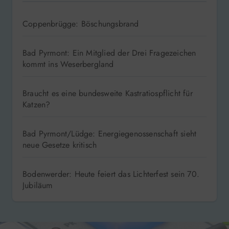
Coppenbrügge: Böschungsbrand
Bad Pyrmont: Ein Mitglied der Drei Fragezeichen
kommt ins Weserbergland
Braucht es eine bundesweite Kastratiospflicht für
Katzen?
Bad Pyrmont/Lüdge: Energiegenossenschaft sieht
neue Gesetze kritisch
Bodenwerder: Heute feiert das Lichterfest sein 70.
Jubiläum