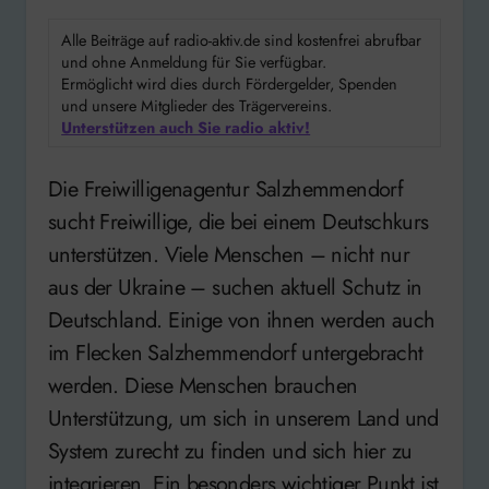
Alle Beiträge auf radio-aktiv.de sind kostenfrei abrufbar
und ohne Anmeldung für Sie verfügbar.
Ermöglicht wird dies durch Fördergelder, Spenden
und unsere Mitglieder des Trägervereins.
Unterstützen auch Sie radio aktiv!
Die Freiwilligenagentur Salzhemmendorf
sucht Freiwillige, die bei einem Deutschkurs
unterstützen. Viele Menschen – nicht nur
aus der Ukraine – suchen aktuell Schutz in
Deutschland. Einige von ihnen werden auch
im Flecken Salzhemmendorf untergebracht
werden. Diese Menschen brauchen
Unterstützung, um sich in unserem Land und
System zurecht zu finden und sich hier zu
integrieren. Ein besonders wichtiger Punkt ist