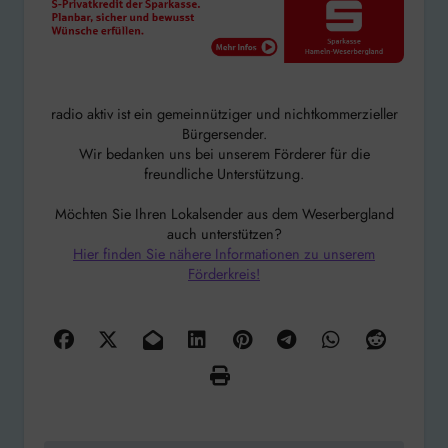
radio aktiv ist ein gemeinnütziger und nichtkommerzieller
Bürgersender.
Wir bedanken uns bei unserem Förderer für die
freundliche Unterstützung.
Möchten Sie Ihren Lokalsender aus dem Weserbergland
auch unterstützen?
Hier finden Sie nähere Informationen zu unserem
Förderkreis!