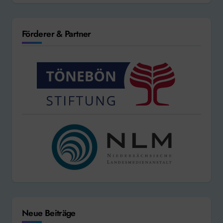
Förderer & Partner
Neue Beiträge