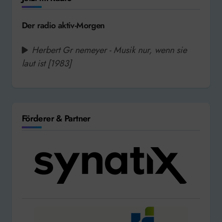
Der radio aktiv-Morgen
Herbert Gr nemeyer - Musik nur, wenn sie
laut ist [1983]
Förderer & Partner