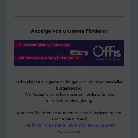
Anzeige von unserem Förderer
radio aktiv ist ein gemeinnütziger und nichtkommerzieller
Bürgersender.
Wir bedanken uns bei unserem Förderer für die
freundliche Unterstützung.
Möchten Sie Ihren Lokalsender aus dem Weserbergland
auch unterstützen?
Hier finden Sie nähere Informationen zu unserem
Förderkreis!