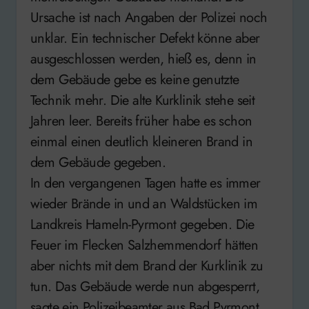
Ursache ist nach Angaben der Polizei noch
unklar. Ein technischer Defekt könne aber
ausgeschlossen werden, hieß es, denn in
dem Gebäude gebe es keine genutzte
Technik mehr. Die alte Kurklinik stehe seit
Jahren leer. Bereits früher habe es schon
einmal einen deutlich kleineren Brand in
dem Gebäude gegeben.
In den vergangenen Tagen hatte es immer
wieder Brände in und an Waldstücken im
Landkreis Hameln-Pyrmont gegeben. Die
Feuer im Flecken Salzhemmendorf hätten
aber nichts mit dem Brand der Kurklinik zu
tun. Das Gebäude werde nun abgesperrt,
sagte ein Polizeibeamter aus Bad Pyrmont.