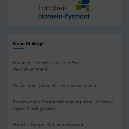
Neue Beiträge
Blomberg: Vorsicht vor unseriösen
Haustürvertretern!
Holzminden: Jobcenter unter neuer Leiterin
Bodenwerder: Programmänderung beim Lichterfest
wegen Niedrigwasser
Hameln: Doppel-Podiumsdiskussion