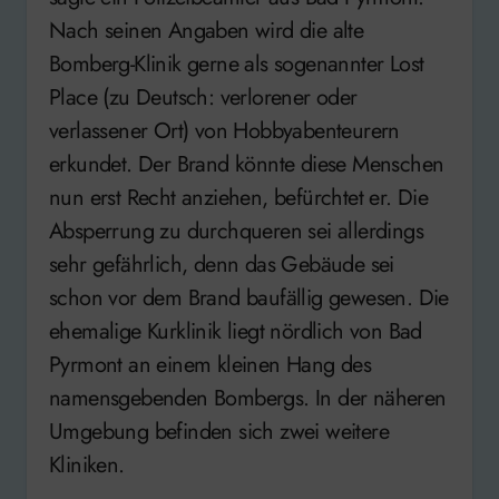
Nach seinen Angaben wird die alte
Bomberg-Klinik gerne als sogenannter Lost
Place (zu Deutsch: verlorener oder
verlassener Ort) von Hobbyabenteurern
erkundet. Der Brand könnte diese Menschen
nun erst Recht anziehen, befürchtet er. Die
Absperrung zu durchqueren sei allerdings
sehr gefährlich, denn das Gebäude sei
schon vor dem Brand baufällig gewesen. Die
ehemalige Kurklinik liegt nördlich von Bad
Pyrmont an einem kleinen Hang des
namensgebenden Bombergs. In der näheren
Umgebung befinden sich zwei weitere
Kliniken.