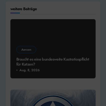
weitere Beiträge
Aerzen
Braucht es eine bundesweite Kastratiospflicht
für Katzen?
Aug. 8, 2026