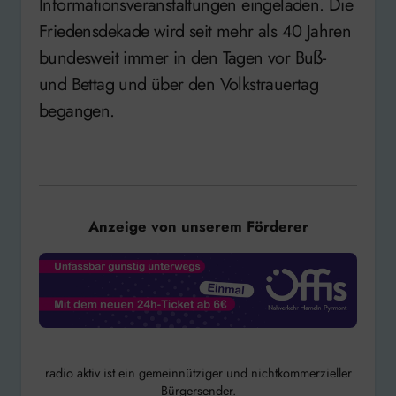
Informationsveranstaltungen eingeladen. Die
Friedensdekade wird seit mehr als 40 Jahren
bundesweit immer in den Tagen vor Buß-
und Bettag und über den Volkstrauertag
begangen.
Anzeige von unserem Förderer
radio aktiv ist ein gemeinnütziger und nichtkommerzieller
Bürgersender.