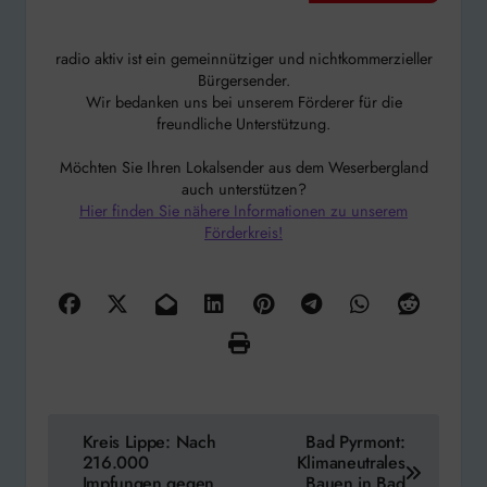
radio aktiv ist ein gemeinnütziger und nichtkommerzieller
Bürgersender.
Wir bedanken uns bei unserem Förderer für die
freundliche Unterstützung.
Möchten Sie Ihren Lokalsender aus dem Weserbergland
auch unterstützen?
Hier finden Sie nähere Informationen zu unserem
Förderkreis!
Beitragsnavigation
Kreis Lippe: Nach
Bad Pyrmont:
216.000
Klimaneutrales
Impfungen gegen
Bauen in Bad