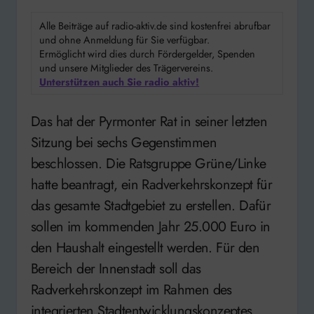
Alle Beiträge auf radio-aktiv.de sind kostenfrei abrufbar
und ohne Anmeldung für Sie verfügbar.
Ermöglicht wird dies durch Fördergelder, Spenden
und unsere Mitglieder des Trägervereins.
Unterstützen auch Sie radio aktiv!
Das hat der Pyrmonter Rat in seiner letzten
Sitzung bei sechs Gegenstimmen
beschlossen. Die Ratsgruppe Grüne/Linke
hatte beantragt, ein Radverkehrskonzept für
das gesamte Stadtgebiet zu erstellen. Dafür
sollen im kommenden Jahr 25.000 Euro in
den Haushalt eingestellt werden. Für den
Bereich der Innenstadt soll das
Radverkehrskonzept im Rahmen des
integrierten Stadtentwicklungskonzeptes