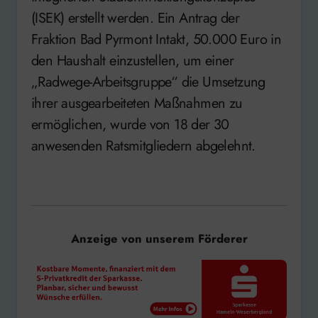
(ISEK) erstellt werden. Ein Antrag der
Fraktion Bad Pyrmont Intakt, 50.000 Euro in
den Haushalt einzustellen, um einer
„Radwege-Arbeitsgruppe“ die Umsetzung
ihrer ausgearbeiteten Maßnahmen zu
ermöglichen, wurde von 18 der 30
anwesenden Ratsmitgliedern abgelehnt.
Anzeige von unserem Förderer