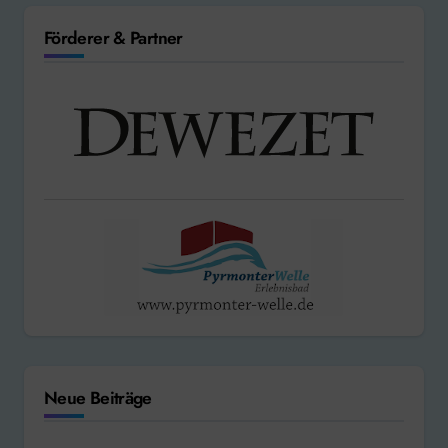
Förderer & Partner
Neue Beiträge