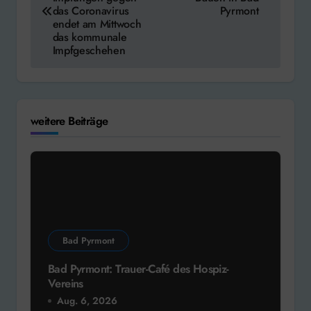
das Coronavirus
Pyrmont
endet am Mittwoch
das kommunale
Impfgeschehen
weitere Beiträge
Bad Pyrmont
Bad Pyrmont: Trauer-Café des Hospiz-
Vereins
Aug. 6, 2026