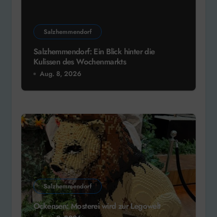
Salzhemmendorf
Salzhemmendorf: Ein Blick hinter die
Kulissen des Wochenmarkts
Aug. 8, 2026
Salzhemmendorf
Ockensen: Mosterei wird zur Legowelt