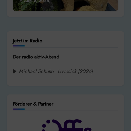
Aug. 8, 2026
Jetzt im Radio
Der radio aktiv-Abend
Michael Schulte - Lovesick [2026]
Förderer & Partner