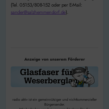
(Tel. 05153/808-152 oder per E-Mail:
sander@salzhemmendorf.de
).
Anzeige von unserem Förderer
radio aktiv ist ein gemeinnütziger und nichtkommerzieller
Bürgersender.