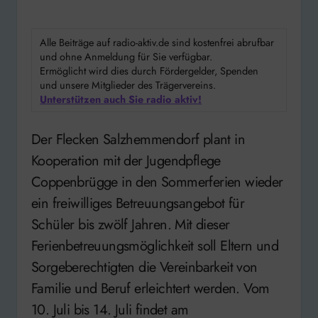
Alle Beiträge auf radio-aktiv.de sind kostenfrei abrufbar
und ohne Anmeldung für Sie verfügbar.
Ermöglicht wird dies durch Fördergelder, Spenden
und unsere Mitglieder des Trägervereins.
Unterstützen auch Sie radio aktiv!
Der Flecken Salzhemmendorf plant in
Kooperation mit der Jugendpflege
Coppenbrügge in den Sommerferien wieder
ein freiwilliges Betreuungsangebot für
Schüler bis zwölf Jahren. Mit dieser
Ferienbetreuungsmöglichkeit soll Eltern und
Sorgeberechtigten die Vereinbarkeit von
Familie und Beruf erleichtert werden. Vom
10. Juli bis 14. Juli findet am