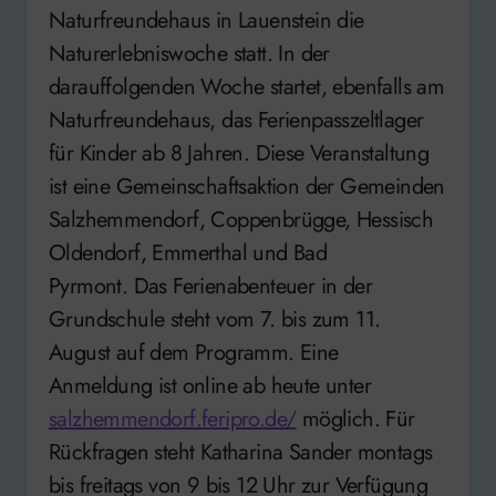
Naturfreundehaus in Lauenstein die
Naturerlebniswoche statt. In der
darauffolgenden Woche startet, ebenfalls am
Naturfreundehaus, das Ferienpasszeltlager
für Kinder ab 8 Jahren. Diese Veranstaltung
ist eine Gemeinschaftsaktion der Gemeinden
Salzhemmendorf, Coppenbrügge, Hessisch
Oldendorf, Emmerthal und Bad
Pyrmont. Das Ferienabenteuer in der
Grundschule steht vom 7. bis zum 11.
August auf dem Programm. Eine
Anmeldung ist online ab heute unter
salzhemmendorf.feripro.de/
möglich. Für
Rückfragen steht Katharina Sander montags
bis freitags von 9 bis 12 Uhr zur Verfügung