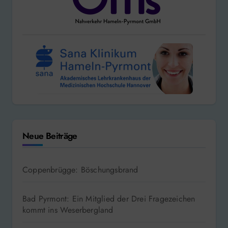
Neue Beiträge
Coppenbrügge: Böschungsbrand
Bad Pyrmont: Ein Mitglied der Drei Fragezeichen
kommt ins Weserbergland