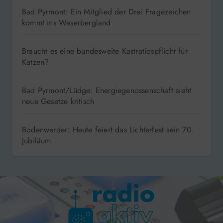
Bad Pyrmont: Ein Mitglied der Drei Fragezeichen
kommt ins Weserbergland
Braucht es eine bundesweite Kastratiospflicht für
Katzen?
Bad Pyrmont/Lüdge: Energiegenossenschaft sieht
neue Gesetze kritisch
Bodenwerder: Heute feiert das Lichterfest sein 70.
Jubiläum