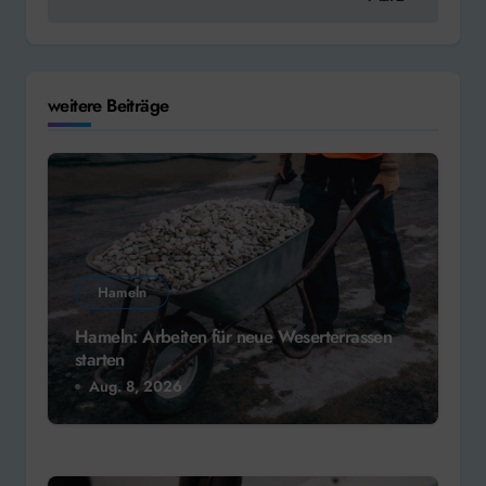
weitere Beiträge
Hameln
Hameln: Arbeiten für neue Weserterrassen
starten
Aug. 8, 2026