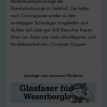
Modelleisenbahnanlage der
Eisenbahnfreunde im Hefehof. Die hatten
nach Coronapause wieder zu den
zweitägigen Schautagen eingeladen und
durften sich über gut 400 Besucher freuen.
Einer von ihnen war radio aktiv-Reporter und
Modelleisenbahnfan Christoph Huppert…
Anzeige von unserem Förderer