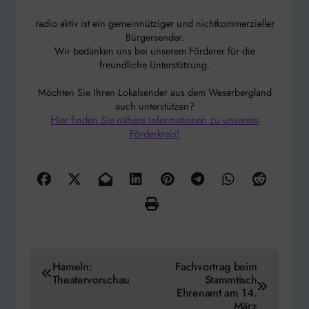
radio aktiv ist ein gemeinnütziger und nichtkommerzieller
Bürgersender.
Wir bedanken uns bei unserem Förderer für die
freundliche Unterstützung.
Möchten Sie Ihren Lokalsender aus dem Weserbergland
auch unterstützen?
Hier finden Sie nähere Informationen zu unserem
Förderkreis!
Beitragsnavigation
Hameln:
Fachvortrag beim
Theatervorschau
Stammtisch
Ehrenamt am 14.
März