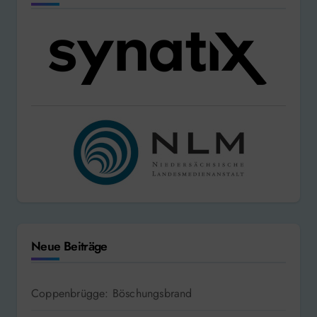
Neue Beiträge
Coppenbrügge: Böschungsbrand