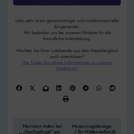
radio aktiv ist ein gemeinnütziger und nichtkommerzieller
Bürgersender.
Wir bedanken uns bei unserem Förderer für die
freundliche Unterstützung.
Möchten Sie Ihren Lokalsender aus dem Weserbergland
auch unterstützen?
Hier finden Sie nähere Informationen zu unserem
Förderkreis!
Beitragsnavigation
Hermann Aden bei
Museumsgütesiege
„Nachgefragt“ am
l für Hüttenstollen