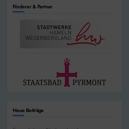
Förderer & Partner
Neue Beiträge