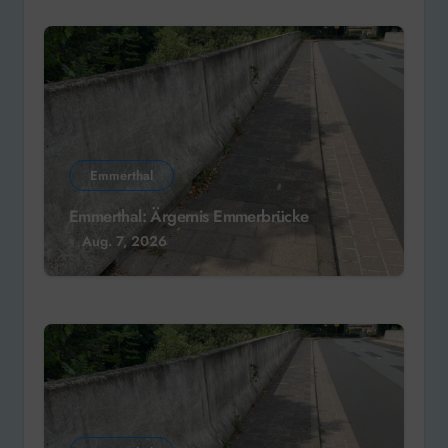
Emmerthal
Emmerthal: Ärgernis Emmerbrücke
Aug. 7, 2026