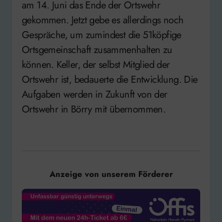
am 14. Juni das Ende der Ortswehr
gekommen. Jetzt gebe es allerdings noch
Gespräche, um zumindest die 51köpfige
Ortsgemeinschaft zusammenhalten zu
können. Keller, der selbst Mitglied der
Ortswehr ist, bedauerte die Entwicklung. Die
Aufgaben werden in Zukunft von der
Ortswehr in Börry mit übernommen.
Anzeige von unserem Förderer