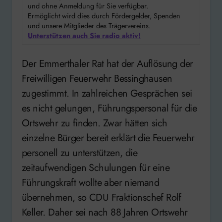
und ohne Anmeldung für Sie verfügbar.
Ermöglicht wird dies durch Fördergelder, Spenden
und unsere Mitglieder des Trägervereins.
Unterstützen auch Sie radio aktiv!
Der Emmerthaler Rat hat der Auflösung der
Freiwilligen Feuerwehr Bessinghausen
zugestimmt. In zahlreichen Gesprächen sei
es nicht gelungen, Führungspersonal für die
Ortswehr zu finden. Zwar hätten sich
einzelne Bürger bereit erklärt die Feuerwehr
personell zu unterstützen, die
zeitaufwendigen Schulungen für eine
Führungskraft wollte aber niemand
übernehmen, so CDU Fraktionschef Rolf
Keller. Daher sei nach 88 Jahren Ortswehr