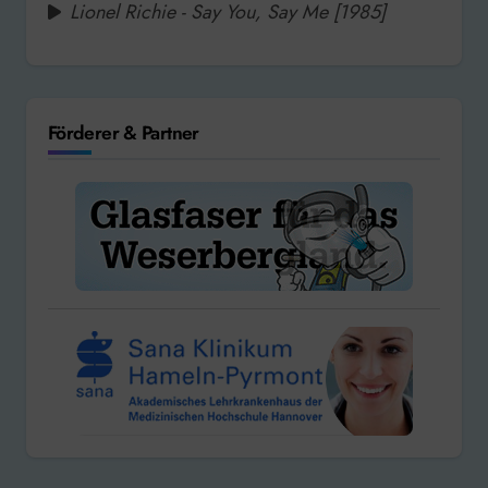
Lionel Richie - Say You, Say Me [1985]
Förderer & Partner