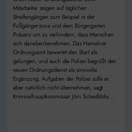
Mitarbeiter zeigen auf täglichen
Streifengängen zum Beispiel in der
Fußgängerzone und dem Bürgergarten
Präsenz um zu verhindern, dass Menschen
sich danebenbenehmen. Das Hamelner
Ordnungsamt bewertet den Start als
gelungen, und auch die Polizei begrüßt den
neuen Ordnungsdienst als sinnvolle
Ergänzung. Aufgaben der Polizei solle er
aber natürlich nicht übernehmen, sagt
Kriminalhauptkommissar Jörn Schedlitzky…