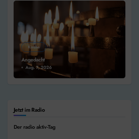
Kirche
Angedacht
Aug. 7, 2026
Jetzt im Radio
Der radio aktiv-Tag