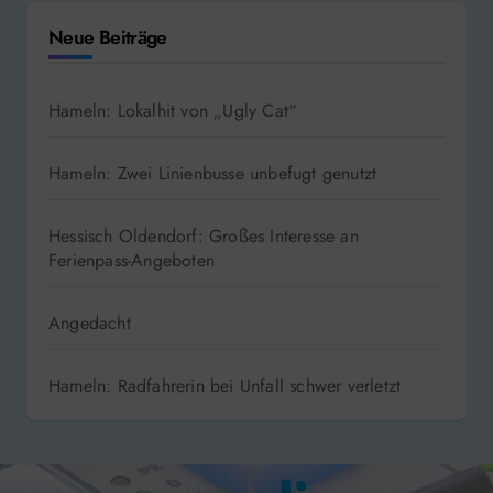
Neue Beiträge
Hameln: Lokalhit von „Ugly Cat“
Hameln: Zwei Linienbusse unbefugt genutzt
Hessisch Oldendorf: Großes Interesse an
Ferienpass-Angeboten
Angedacht
Hameln: Radfahrerin bei Unfall schwer verletzt