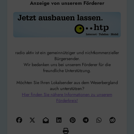
Anzeige von unserem Förderer
radio aktiv ist ein gemeinnütziger und nichtkommerzieller
Bürgersender.
Wir bedanken uns bei unserem Förderer für die
freundliche Unterstützung.
Möchten Sie Ihren Lokalsender aus dem Weserbergland
auch unterstützen?
Hier finden Sie nähere Informationen zu unserem
Förderkreis!