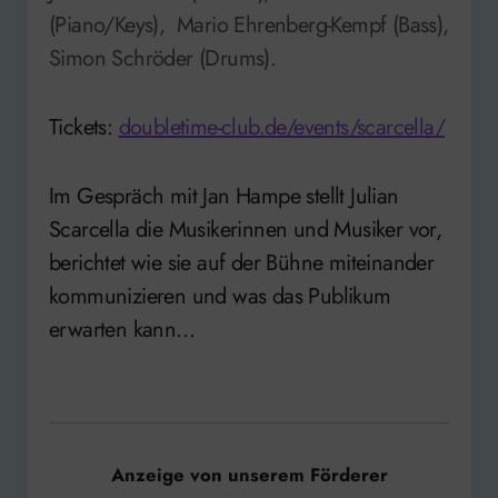
(Piano/Keys), Mario Ehrenberg-Kempf (Bass),
Simon Schröder (Drums).
Tickets:
doubletime-club.de/events/scarcella/
Im Gespräch mit Jan Hampe stellt Julian
Scarcella die Musikerinnen und Musiker vor,
berichtet wie sie auf der Bühne miteinander
kommunizieren und was das Publikum
erwarten kann…
Anzeige von unserem Förderer