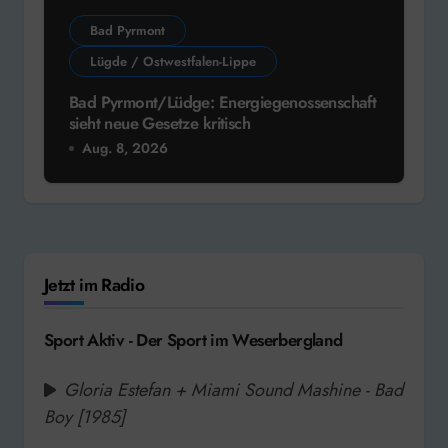
Bad Pyrmont
Lügde / Ostwestfalen-Lippe
Bad Pyrmont/Lüdge: Energiegenossenschaft
sieht neue Gesetze kritisch
Aug. 8, 2026
Jetzt im Radio
Sport Aktiv - Der Sport im Weserbergland
Gloria Estefan + Miami Sound Mashine - Bad
Boy [1985]