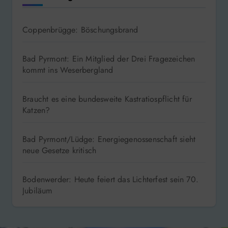
Coppenbrügge: Böschungsbrand
Bad Pyrmont: Ein Mitglied der Drei Fragezeichen
kommt ins Weserbergland
Braucht es eine bundesweite Kastratiospflicht für
Katzen?
Bad Pyrmont/Lüdge: Energiegenossenschaft sieht
neue Gesetze kritisch
Bodenwerder: Heute feiert das Lichterfest sein 70.
Jubiläum