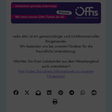
radio aktiv ist ein gemeinnütziger und nichtkommerzieller
Bürgersender.
Wir bedanken uns bei unserem Förderer für die
freundliche Unterstützung.
Möchten Sie Ihren Lokalsender aus dem Weserbergland
auch unterstützen?
Hier finden Sie nähere Informationen zu unserem
Förderkreis!