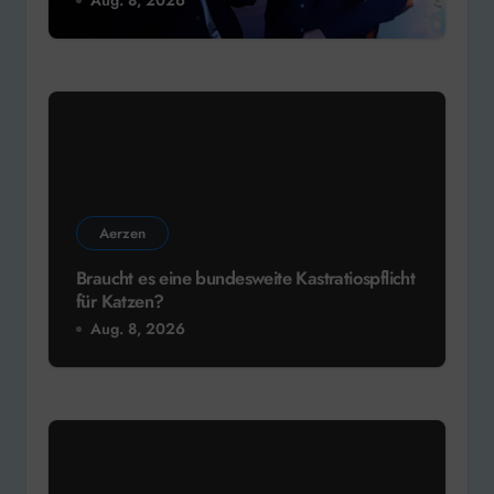
Aerzen
Braucht es eine bundesweite Kastratiospflicht
für Katzen?
Aug. 8, 2026