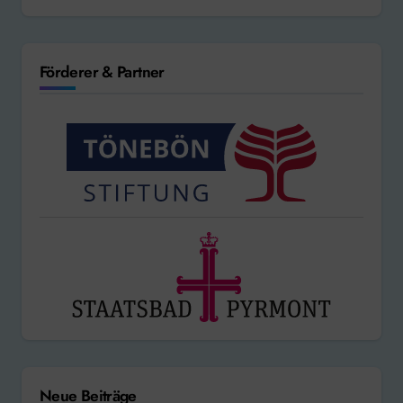
Förderer & Partner
Neue Beiträge