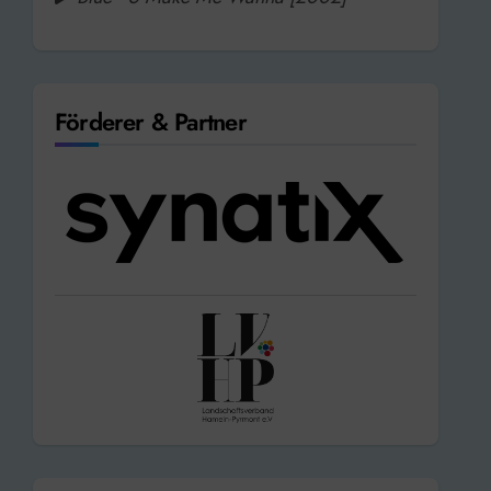
Förderer & Partner