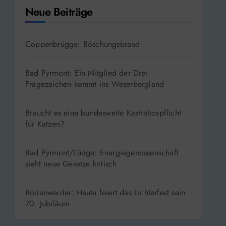
Neue Beiträge
Coppenbrügge: Böschungsbrand
Bad Pyrmont: Ein Mitglied der Drei
Fragezeichen kommt ins Weserbergland
Braucht es eine bundesweite Kastratiospflicht
für Katzen?
Bad Pyrmont/Lüdge: Energiegenossenschaft
sieht neue Gesetze kritisch
Bodenwerder: Heute feiert das Lichterfest sein
70. Jubiläum