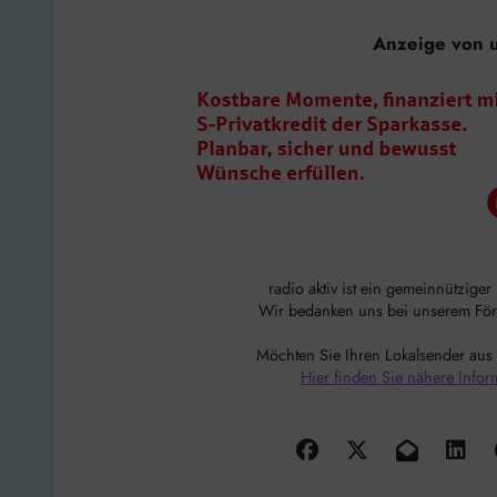
Anzeige von 
radio aktiv ist ein gemeinnützige
Wir bedanken uns bei unserem Förde
Möchten Sie Ihren Lokalsender aus
Hier finden Sie nähere Infor