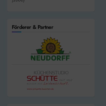
Förderer & Partner