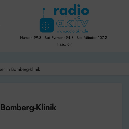
Hameln 99.3 - Bad Pyrmont 94.8 - Bad Münder 107.2 -
DAB+ 9C
er in Bomberg-Klinik
 Bomberg-Klinik