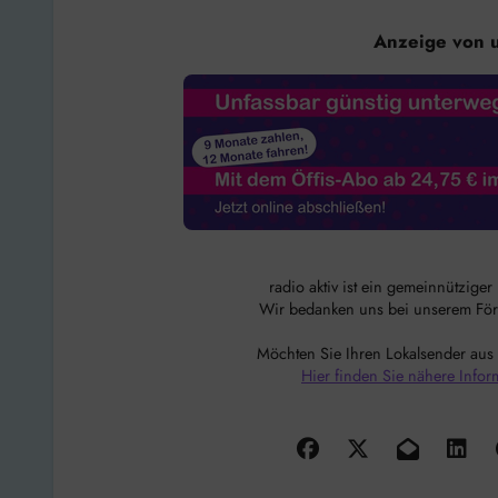
Anzeige von 
radio aktiv ist ein gemeinnützige
Wir bedanken uns bei unserem Förde
Möchten Sie Ihren Lokalsender aus
Hier finden Sie nähere Infor