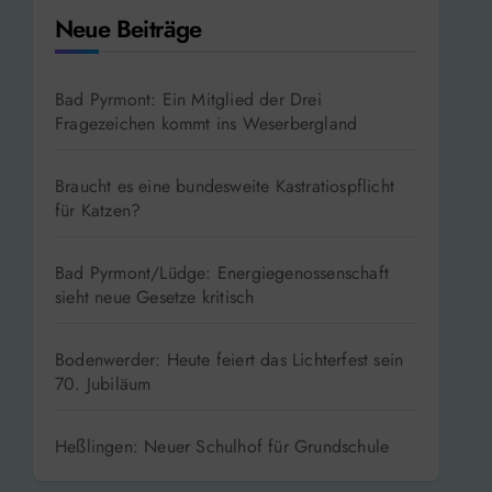
Neue Beiträge
Bad Pyrmont: Ein Mitglied der Drei
Fragezeichen kommt ins Weserbergland
Braucht es eine bundesweite Kastratiospflicht
für Katzen?
Bad Pyrmont/Lüdge: Energiegenossenschaft
sieht neue Gesetze kritisch
Bodenwerder: Heute feiert das Lichterfest sein
70. Jubiläum
Heßlingen: Neuer Schulhof für Grundschule