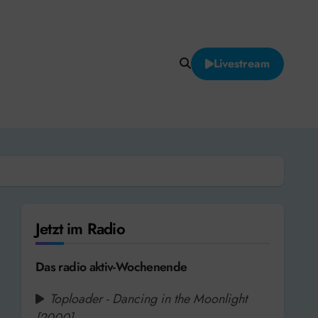
Livestream
Jetzt im Radio
Das radio aktiv-Wochenende
Toploader - Dancing in the Moonlight
[2000]