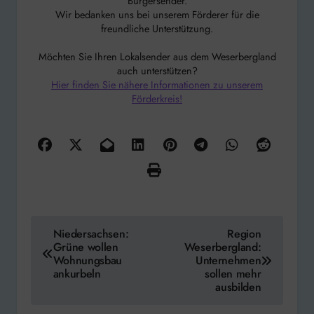
Bürgersender.
Wir bedanken uns bei unserem Förderer für die
freundliche Unterstützung.
Möchten Sie Ihren Lokalsender aus dem Weserbergland
auch unterstützen?
Hier finden Sie nähere Informationen zu unserem
Förderkreis!
Beitragsnavigation
Niedersachsen:
Region
Grüne wollen
Weserbergland:
Wohnungsbau
Unternehmen
ankurbeln
sollen mehr
ausbilden