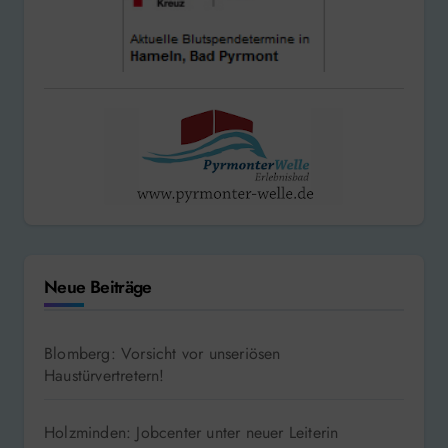
Neue Beiträge
Blomberg: Vorsicht vor unseriösen
Haustürvertretern!
Holzminden: Jobcenter unter neuer Leiterin