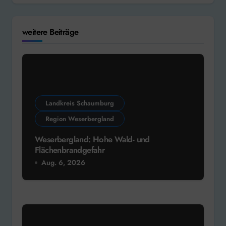
weitere Beiträge
Landkreis Schaumburg
Region Weserbergland
Weserbergland: Hohe Wald- und
Flächenbrandgefahr
Aug. 6, 2026