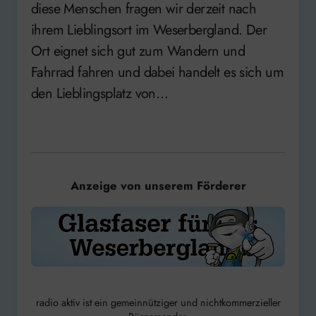
diese Menschen fragen wir derzeit nach
ihrem Lieblingsort im Weserbergland. Der
Ort eignet sich gut zum Wandern und
Fahrrad fahren und dabei handelt es sich um
den Lieblingsplatz von…
Anzeige von unserem Förderer
radio aktiv ist ein gemeinnütziger und nichtkommerzieller