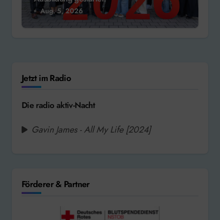
Aug. 5, 2026
Jetzt im Radio
Die radio aktiv-Nacht
Gavin James - All My Life [2024]
Förderer & Partner