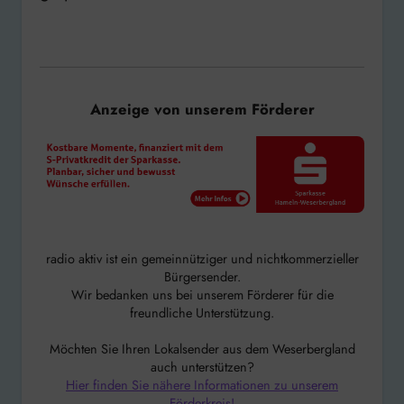
Anzeige von unserem Förderer
radio aktiv ist ein gemeinnütziger und nichtkommerzieller
Bürgersender.
Wir bedanken uns bei unserem Förderer für die
freundliche Unterstützung.
Möchten Sie Ihren Lokalsender aus dem Weserbergland
auch unterstützen?
Hier finden Sie nähere Informationen zu unserem
Förderkreis!