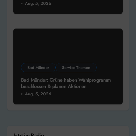
Aug. 5, 2026
Bad Münder
Service-Themen
Bad Münder: Grüne haben Wahlprogramm
beschlossen & planen Aktionen
Aug. 5, 2026
Jetzt im Radio