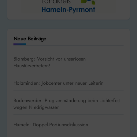
Neue Beiträge
Blomberg: Vorsicht vor unseriösen
Haustürvertretern!
Holzminden: Jobcenter unter neuer Leiterin
Bodenwerder: Programmänderung beim Lichterfest
wegen Niedrigwasser
Hameln: Doppel-Podiumsdiskussion