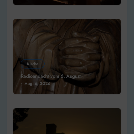
Kirche
Radioandacht vom 6. August
Aug. 6, 2026