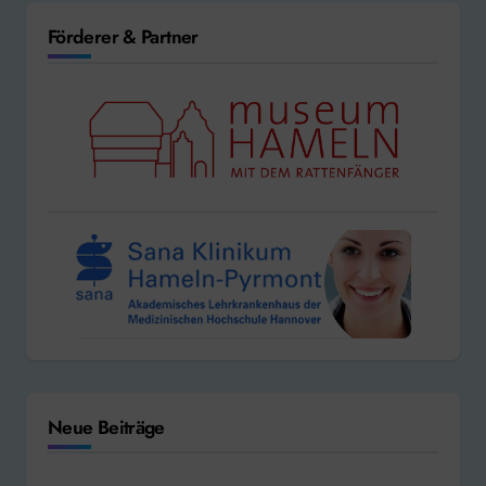
Förderer & Partner
Neue Beiträge