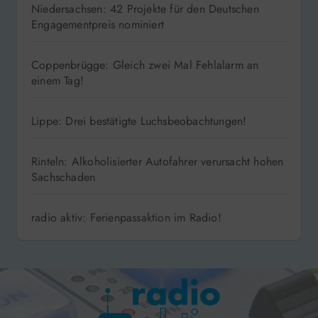
Niedersachsen: 42 Projekte für den Deutschen
Engagementpreis nominiert
Coppenbrügge: Gleich zwei Mal Fehlalarm an
einem Tag!
Lippe: Drei bestätigte Luchsbeobachtungen!
Rinteln: Alkoholisierter Autofahrer verursacht hohen
Sachschaden
radio aktiv: Ferienpassaktion im Radio!