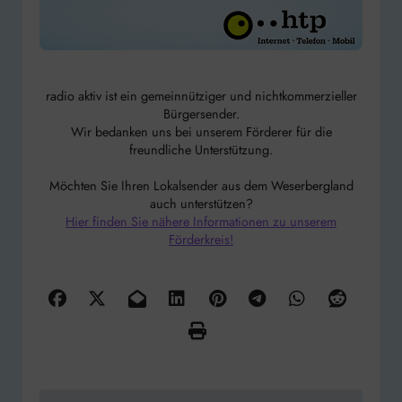
radio aktiv ist ein gemeinnütziger und nichtkommerzieller
Bürgersender.
Wir bedanken uns bei unserem Förderer für die
freundliche Unterstützung.
Möchten Sie Ihren Lokalsender aus dem Weserbergland
auch unterstützen?
Hier finden Sie nähere Informationen zu unserem
Förderkreis!
Beitragsnavigation