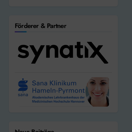
Förderer & Partner
Neue Beiträge