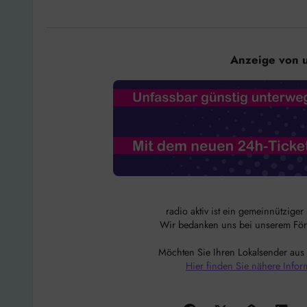
Anzeige von 
radio aktiv ist ein gemeinnützige
Wir bedanken uns bei unserem Förde
Möchten Sie Ihren Lokalsender aus
Hier finden Sie nähere Infor