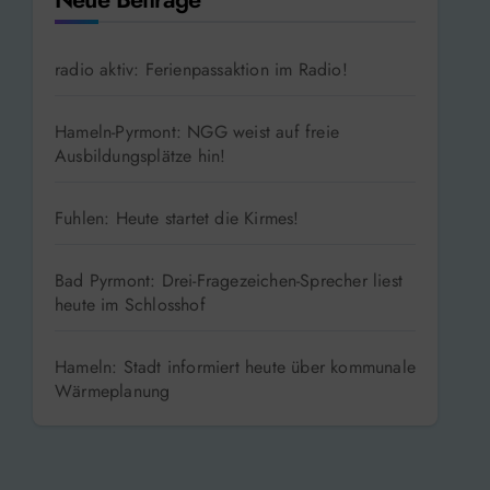
radio aktiv: Ferienpassaktion im Radio!
Hameln-Pyrmont: NGG weist auf freie
Ausbildungsplätze hin!
Fuhlen: Heute startet die Kirmes!
Bad Pyrmont: Drei-Fragezeichen-Sprecher liest
heute im Schlosshof
Hameln: Stadt informiert heute über kommunale
Wärmeplanung