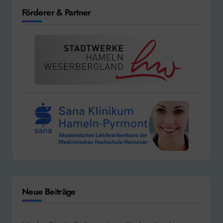
Förderer & Partner
Neue Beiträge