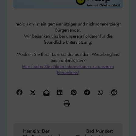
radio aktiv ist ein gemeinnütziger und nichtkommerzieller
Bürgersender.
Wir bedanken uns bei unserem Förderer für die
freundliche Unterstützung.
Möchten Sie Ihren Lokalsender aus dem Weserbergland
auch unterstützen?
Hier finden Sie nähere Informationen zu unserem
Förderkreis!
Beitragsnavigation
Hameln: Der
Bad Münder: