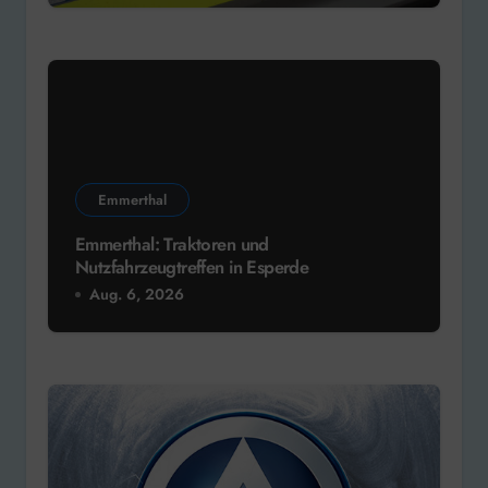
Emmerthal
Emmerthal: Traktoren und
Nutzfahrzeugtreffen in Esperde
Aug. 6, 2026