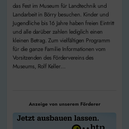
das Fest im Museum für Landtechnik und
Landarbeit in Börry besuchen. Kinder und
Jugendliche bis 16 Jahre haben freien Eintritt
und alle darüber zahlen lediglich einen
kleinen Betrag. Zum vielfältigen Programm
für die ganze Familie Informationen vom
Vorsitzenden des Fördervereins des
Museums, Rolf Keller…
Anzeige von unserem Förderer