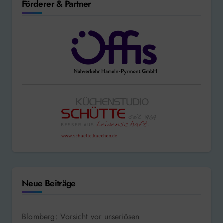
Förderer & Partner
Neue Beiträge
Blomberg: Vorsicht vor unseriösen