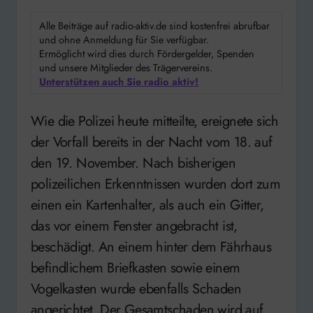
Alle Beiträge auf radio-aktiv.de sind kostenfrei abrufbar
und ohne Anmeldung für Sie verfügbar.
Ermöglicht wird dies durch Fördergelder, Spenden
und unsere Mitglieder des Trägervereins.
Unterstützen auch Sie radio aktiv!
Wie die Polizei heute mitteilte, ereignete sich
der Vorfall bereits in der Nacht vom 18. auf
den 19. November. Nach bisherigen
polizeilichen Erkenntnissen wurden dort zum
einen ein Kartenhalter, als auch ein Gitter,
das vor einem Fenster angebracht ist,
beschädigt. An einem hinter dem Fährhaus
befindlichem Briefkasten sowie einem
Vogelkasten wurde ebenfalls Schaden
angerichtet. Der Gesamtschaden wird auf