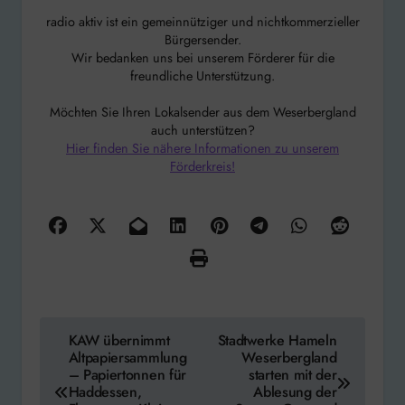
radio aktiv ist ein gemeinnütziger und nichtkommerzieller
Bürgersender.
Wir bedanken uns bei unserem Förderer für die
freundliche Unterstützung.
Möchten Sie Ihren Lokalsender aus dem Weserbergland
auch unterstützen?
Hier finden Sie nähere Informationen zu unserem
Förderkreis!
Beitragsnavigation
KAW übernimmt
Stadtwerke Hameln
Altpapiersammlung
Weserbergland
– Papiertonnen für
starten mit der
Haddessen,
Ablesung der