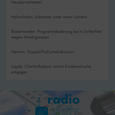
Haustürvertretern!
Holzminden: Jobcenter unter neuer Leiterin
Bodenwerder: Programmänderung beim Lichterfest
wegen Niedrigwasser
Hameln: Doppel-Podiumsdiskussion
Lügde: Charity-Radtour nimmt Kinderwünsche
entgegen