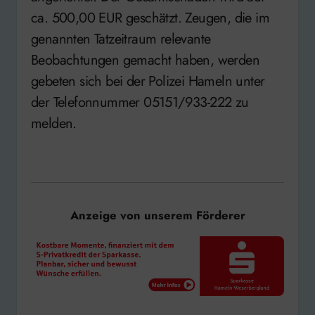
ca. 500,00 EUR geschätzt. Zeugen, die im
genannten Tatzeitraum relevante
Beobachtungen gemacht haben, werden
gebeten sich bei der Polizei Hameln unter
der Telefonnummer 05151/933-222 zu
melden.
Anzeige von unserem Förderer