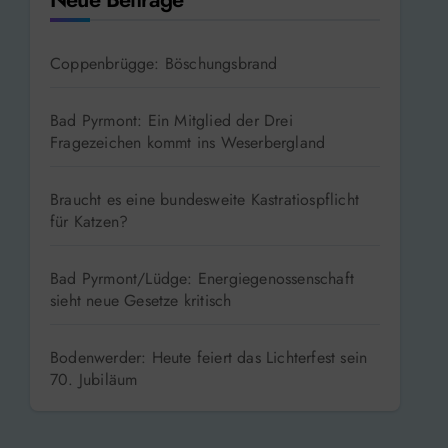
Coppenbrügge: Böschungsbrand
Bad Pyrmont: Ein Mitglied der Drei
Fragezeichen kommt ins Weserbergland
Braucht es eine bundesweite Kastratiospflicht
für Katzen?
Bad Pyrmont/Lüdge: Energiegenossenschaft
sieht neue Gesetze kritisch
Bodenwerder: Heute feiert das Lichterfest sein
70. Jubiläum