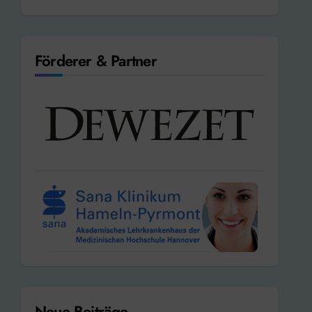
Förderer & Partner
Neue Beiträge