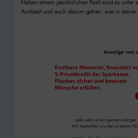
Neben einem persönlichen Fazit wird es unter 
Amtszeit und auch darum gehen, was in seiner Ä
Anzeige von 
radio aktiv ist ein gemeinnützige
Wir bedanken uns bei unserem Förde