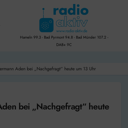
Hameln 99.3 - Bad Pyrmont 94.8 - Bad Münder 107.2 -
DAB+ 9C
ermann Aden bei „Nachgefragt“ heute um 13 Uhr
den bei „Nachgefragt“ heute