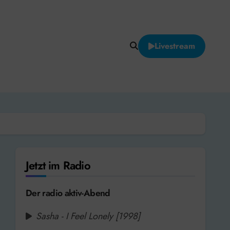
Livestream
Jetzt im Radio
Der radio aktiv-Abend
Sasha - I Feel Lonely [1998]