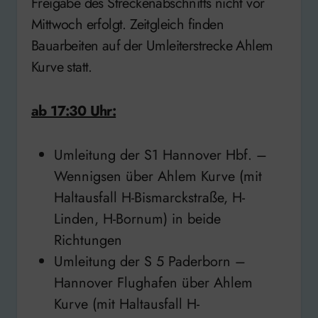
Freigabe des Streckenabschnitts nicht vor
Mittwoch erfolgt. Zeitgleich finden
Bauarbeiten auf der Umleiterstrecke Ahlem
Kurve statt.
ab 17:30 Uhr:
Umleitung der S1 Hannover Hbf. –
Wennigsen über Ahlem Kurve (mit
Haltausfall H-Bismarckstraße, H-
Linden, H-Bornum) in beide
Richtungen
Umleitung der S 5 Paderborn –
Hannover Flughafen über Ahlem
Kurve (mit Haltausfall H-