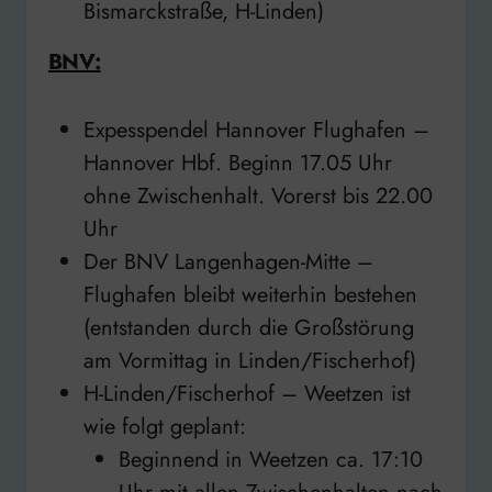
Bismarckstraße, H-Linden)
BNV:
Expesspendel Hannover Flughafen –
Hannover Hbf. Beginn 17.05 Uhr
ohne Zwischenhalt. Vorerst bis 22.00
Uhr
Der BNV Langenhagen-Mitte –
Flughafen bleibt weiterhin bestehen
(entstanden durch die Großstörung
am Vormittag in Linden/Fischerhof)
H-Linden/Fischerhof – Weetzen ist
wie folgt geplant:
Beginnend in Weetzen ca. 17:10