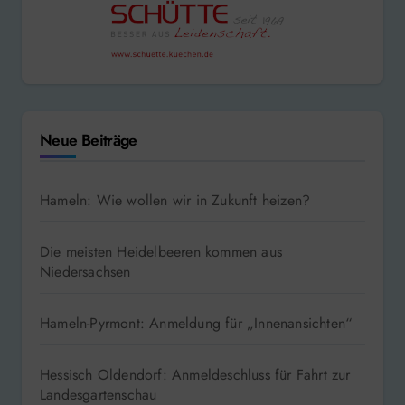
Neue Beiträge
Hameln: Wie wollen wir in Zukunft heizen?
Die meisten Heidelbeeren kommen aus
Niedersachsen
Hameln-Pyrmont: Anmeldung für „Innenansichten“
Hessisch Oldendorf: Anmeldeschluss für Fahrt zur
Landesgartenschau