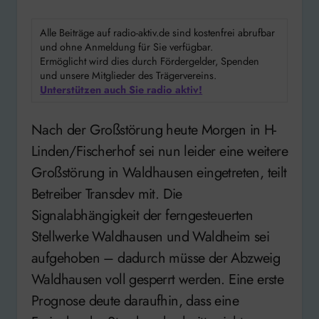
Alle Beiträge auf radio-aktiv.de sind kostenfrei abrufbar
und ohne Anmeldung für Sie verfügbar.
Ermöglicht wird dies durch Fördergelder, Spenden
und unsere Mitglieder des Trägervereins.
Unterstützen auch Sie radio aktiv!
Nach der Großstörung heute Morgen in H-
Linden/Fischerhof sei nun leider eine weitere
Großstörung in Waldhausen eingetreten, teilt
Betreiber Transdev mit. Die
Signalabhängigkeit der ferngesteuerten
Stellwerke Waldhausen und Waldheim sei
aufgehoben – dadurch müsse der Abzweig
Waldhausen voll gesperrt werden. Eine erste
Prognose deute daraufhin, dass eine