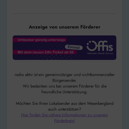
Anzeige von unserem Förderer
radio aktiv ist ein gemeinnütziger und nichtkommerzieller
Bürgersender.
Wir bedanken uns bei unserem Förderer für die
freundliche Unterstützung.
Möchten Sie Ihren Lokalsender aus dem Weserbergland
auch unterstützen?
Hier finden Sie nähere Informationen zu unserem
Förderkreis!