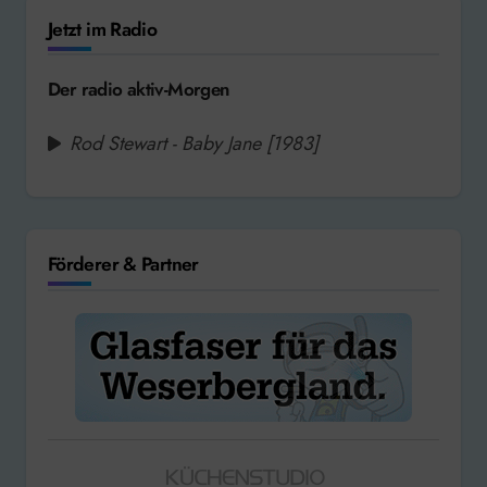
Jetzt im Radio
Der radio aktiv-Morgen
Rod Stewart - Baby Jane [1983]
Förderer & Partner