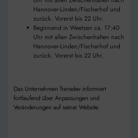
Uhr mit allen Zwischenhalten nach
Hannover-Linden/Fischerhof und
zurück. Vorerst bis 22 Uhr.
Beginnend in Weetzen ca. 17:40
Uhr mit allen Zwischenhalten nach
Hannover-Linden/Fischerhof und
zurück. Vorerst bis 22 Uhr.
Das Unternehmen Transdev informiert
fortlaufend über Anpassungen und
Veränderungen auf seiner Website.