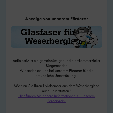
Anzeige von unserem Förderer
radio aktiv ist ein gemeinnütziger und nichtkommerzieller
Bürgersender.
Wir bedanken uns bei unserem Förderer für die
freundliche Unterstützung.
Möchten Sie Ihren Lokalsender aus dem Weserbergland
auch unterstützen?
Hier finden Sie nähere Informationen zu unserem
Förderkreis!