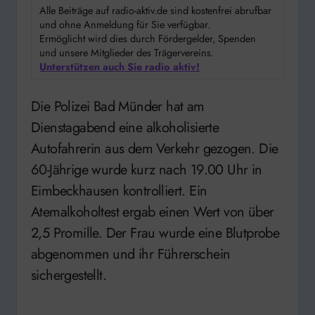
Alle Beiträge auf radio-aktiv.de sind kostenfrei abrufbar
und ohne Anmeldung für Sie verfügbar.
Ermöglicht wird dies durch Fördergelder, Spenden
und unsere Mitglieder des Trägervereins.
Unterstützen auch Sie radio aktiv!
Die Polizei Bad Münder hat am
Dienstagabend eine alkoholisierte
Autofahrerin aus dem Verkehr gezogen. Die
60-Jährige wurde kurz nach 19.00 Uhr in
Eimbeckhausen kontrolliert. Ein
Atemalkoholtest ergab einen Wert von über
2,5 Promille. Der Frau wurde eine Blutprobe
abgenommen und ihr Führerschein
sichergestellt.