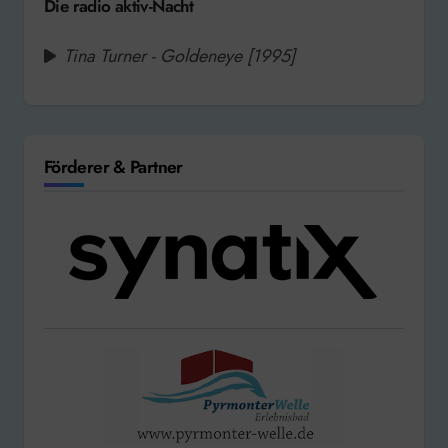
Die radio aktiv-Nacht
Tina Turner - Goldeneye [1995]
Förderer & Partner