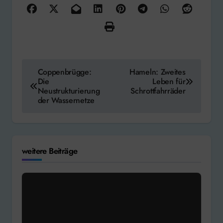
Beitragsnavigation
Coppenbrügge:
Hameln: Zweites
Die
Leben für
Neustrukturierung
Schrottfahrräder
der Wassernetze
weitere Beiträge