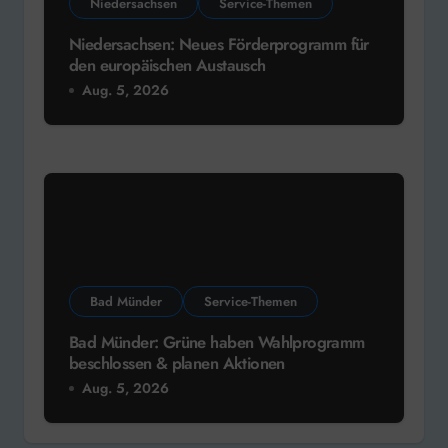
Niedersachsen
Service-Themen
Niedersachsen: Neues Förderprogramm für
den europäischen Austausch
Aug. 5, 2026
Bad Münder
Service-Themen
Bad Münder: Grüne haben Wahlprogramm
beschlossen & planen Aktionen
Aug. 5, 2026