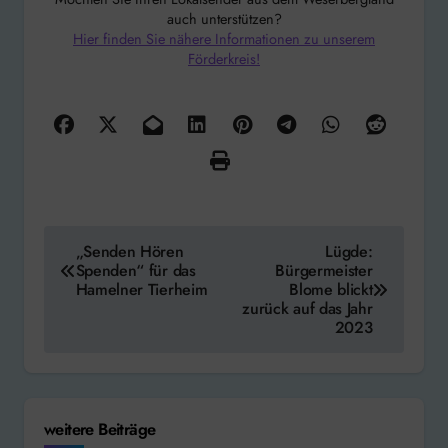
auch unterstützen?
Hier finden Sie nähere Informationen zu unserem
Förderkreis!
Beitragsnavigation
„Senden Hören
Lügde:
Spenden“ für das
Bürgermeister
Hamelner Tierheim
Blome blickt
zurück auf das Jahr
2023
weitere Beiträge