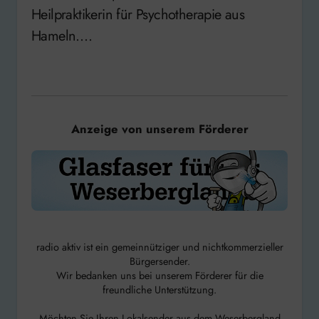
Heilpraktikerin für Psychotherapie aus
Hameln….
Anzeige von unserem Förderer
radio aktiv ist ein gemeinnütziger und nichtkommerzieller
Bürgersender.
Wir bedanken uns bei unserem Förderer für die
freundliche Unterstützung.
Möchten Sie Ihren Lokalsender aus dem Weserbergland