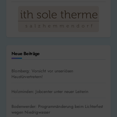
Neue Beiträge
Blomberg: Vorsicht vor unseriösen
Haustürvertretern!
Holzminden: Jobcenter unter neuer Leiterin
Bodenwerder: Programmänderung beim Lichterfest
wegen Niedrigwasser