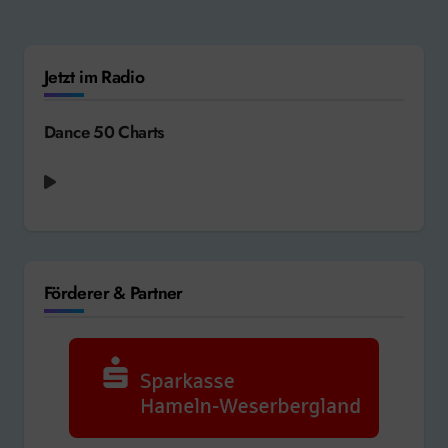
Jetzt im Radio
Dance 50 Charts
Förderer & Partner