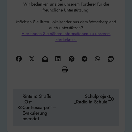
Wir bedanken uns bei unserem Förderer für die
freundliche Unterstützung.
Möchten Sie Ihren Lokalsender aus dem Weserbergland
auch unterstützen?
Hier finden Sie nähere Informationen zu unserem
Förderkreis!
Beitragsnavigation
Rinteln: Straße
Schulprojekt
„Ost
„Radio in Schule“
Contrescarpe“ –
Evakuierung
beendet