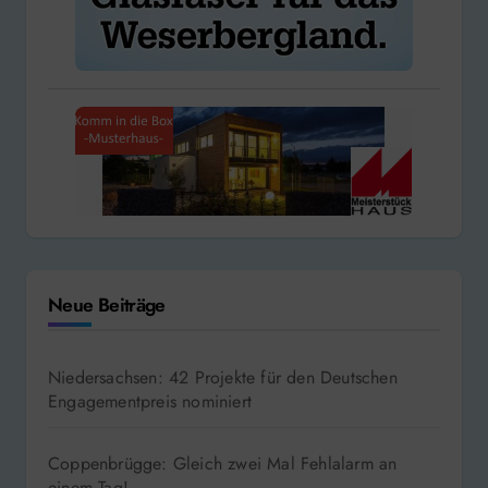
Neue Beiträge
Niedersachsen: 42 Projekte für den Deutschen
Engagementpreis nominiert