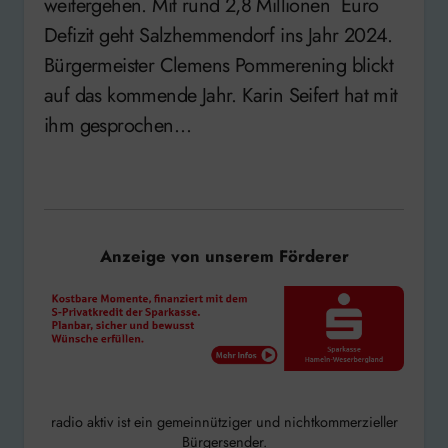
weitergehen. Mit rund 2,8 Millionen Euro
Defizit geht Salzhemmendorf ins Jahr 2024.
Bürgermeister Clemens Pommerening blickt
auf das kommende Jahr. Karin Seifert hat mit
ihm gesprochen…
Anzeige von unserem Förderer
radio aktiv ist ein gemeinnütziger und nichtkommerzieller
Bürgersender.