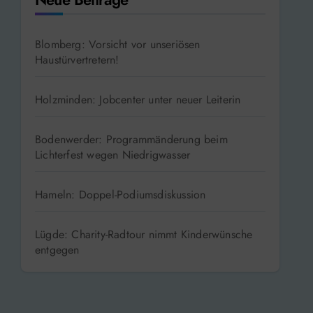
Blomberg: Vorsicht vor unseriösen
Haustürvertretern!
Holzminden: Jobcenter unter neuer Leiterin
Bodenwerder: Programmänderung beim
Lichterfest wegen Niedrigwasser
Hameln: Doppel-Podiumsdiskussion
Lügde: Charity-Radtour nimmt Kinderwünsche
entgegen