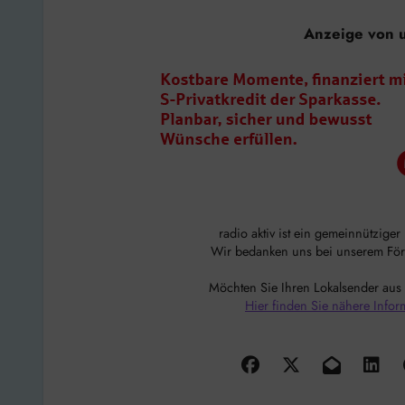
Anzeige von 
radio aktiv ist ein gemeinnützige
Wir bedanken uns bei unserem Förde
Möchten Sie Ihren Lokalsender aus
Hier finden Sie nähere Infor