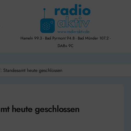
Hameln 99.3 - Bad Pyrmont 94.8 - Bad Münder 107.2 -
DAB+ 9C
: Standesamt heute geschlossen
amt heute geschlossen