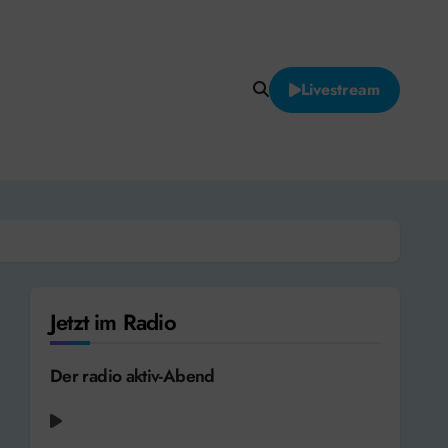
Livestream
Jetzt im Radio
Der radio aktiv-Abend