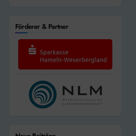
Förderer & Partner
Neue Beiträge