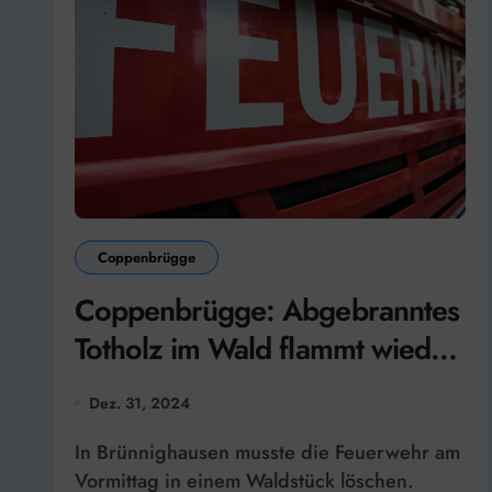
Coppenbrügge
Coppenbrügge: Abgebranntes
Totholz im Wald flammt wieder
auf
Dez. 31, 2024
In Brünnighausen musste die Feuerwehr am
Vormittag in einem Waldstück löschen.