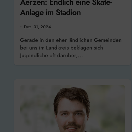
Aerzen: Endlich eine Skate-
Anlage im Stadion
Dez. 31, 2024
Gerade in den eher ländlichen Gemeinden
bei uns im Landkreis beklagen sich
Jugendliche oft darüber,...