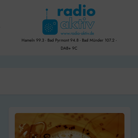
Hameln 99.3 - Bad Pyrmont 94.8 - Bad Münder 107.2 -
DAB+ 9C