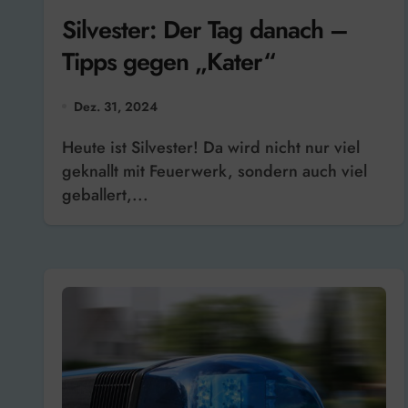
Silvester: Der Tag danach –
Tipps gegen „Kater“
Dez. 31, 2024
Heute ist Silvester! Da wird nicht nur viel
geknallt mit Feuerwerk, sondern auch viel
geballert,...