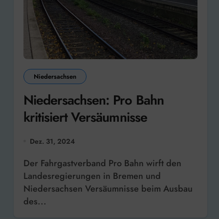
Niedersachsen
Niedersachsen: Pro Bahn
kritisiert Versäumnisse
Dez. 31, 2024
Der Fahrgastverband Pro Bahn wirft den
Landesregierungen in Bremen und
Niedersachsen Versäumnisse beim Ausbau
des...