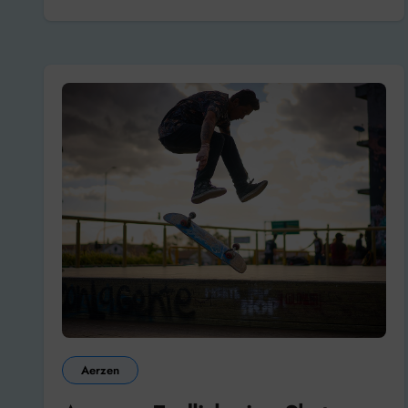
Aerzen