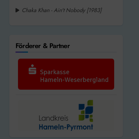
Chaka Khan - Ain't Nobody [1983]
Förderer & Partner