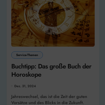
Service-Themen
Buchtipp: Das große Buch der
Horoskope
Dez. 31, 2024
Jahreswechsel, das ist die Zeit der guten
Vorsätze und des Blicks in die Zukunft.