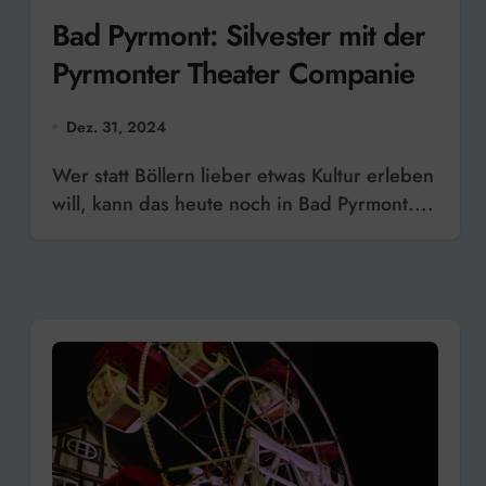
Bad Pyrmont: Silvester mit der
Pyrmonter Theater Companie
Dez. 31, 2024
Wer statt Böllern lieber etwas Kultur erleben
will, kann das heute noch in Bad Pyrmont....