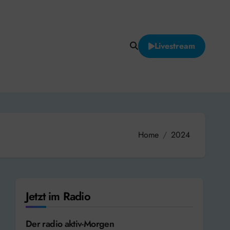
Livestream
Home
2024
Jetzt im Radio
Der radio aktiv-Morgen