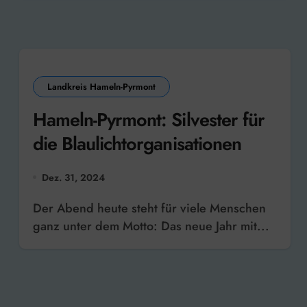
Landkreis Hameln-Pyrmont
Hameln-Pyrmont: Silvester für
die Blaulichtorganisationen
Dez. 31, 2024
Der Abend heute steht für viele Menschen
ganz unter dem Motto: Das neue Jahr mit...