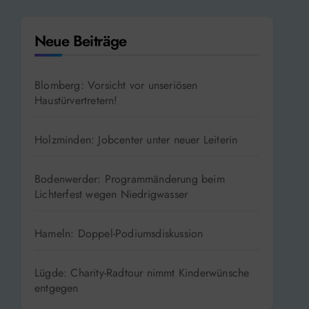
Neue Beiträge
Blomberg: Vorsicht vor unseriösen
Haustürvertretern!
Holzminden: Jobcenter unter neuer Leiterin
Bodenwerder: Programmänderung beim
Lichterfest wegen Niedrigwasser
Hameln: Doppel-Podiumsdiskussion
Lügde: Charity-Radtour nimmt Kinderwünsche
entgegen