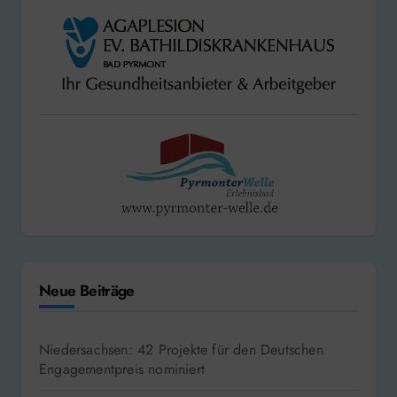
Neue Beiträge
Niedersachsen: 42 Projekte für den Deutschen
Engagementpreis nominiert