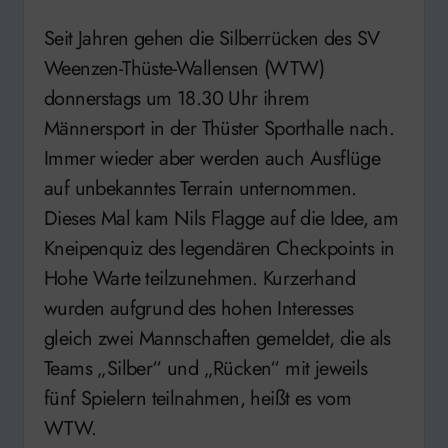
Seit Jahren gehen die Silberrücken des SV
Weenzen-Thüste-Wallensen (WTW)
donnerstags um 18.30 Uhr ihrem
Männersport in der Thüster Sporthalle nach.
Immer wieder aber werden auch Ausflüge
auf unbekanntes Terrain unternommen.
Dieses Mal kam Nils Flagge auf die Idee, am
Kneipenquiz des legendären Checkpoints in
Hohe Warte teilzunehmen. Kurzerhand
wurden aufgrund des hohen Interesses
gleich zwei Mannschaften gemeldet, die als
Teams „Silber“ und „Rücken“ mit jeweils
fünf Spielern teilnahmen, heißt es vom
WTW.