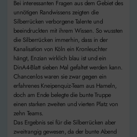
Bei interessanten Fragen aus dem Gebiet des
unnötigen Randwissens zeigten die
Silberrücken verborgene Talente und
beeindruckten mit ihrem Wissen. So wussten
die Silberrücken immerhin, dass in der
Kanalisation von Köln ein Kronleuchter
hängt, Enzian wirklich blau ist und ein
DinA4-Blatt sieben Mal gefaltet werden kann.
Chancenlos waren sie zwar gegen ein
erfahrenes Kneipenquiz-Team aus Hameln,
doch am Ende belegte die bunte Truppe
einen starken zweiten und vierten Platz von
zehn Teams.
Das Ergebnis sei für die Silberrücken aber
zweitrangig gewesen, da der bunte Abend