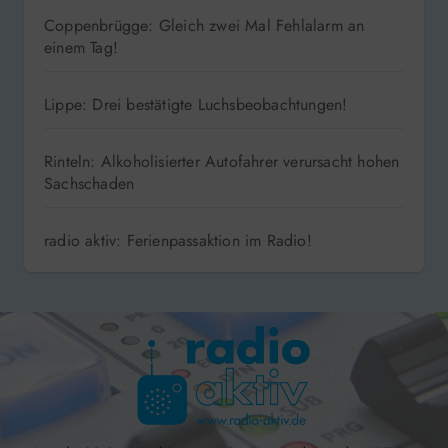
Coppenbrügge: Gleich zwei Mal Fehlalarm an
einem Tag!
Lippe: Drei bestätigte Luchsbeobachtungen!
Rinteln: Alkoholisierter Autofahrer verursacht hohen
Sachschaden
radio aktiv: Ferienpassaktion im Radio!