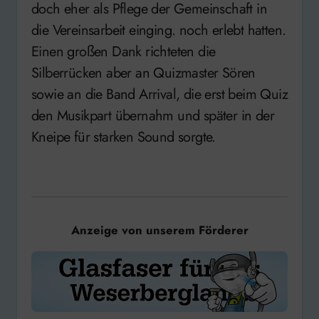
doch eher als Pflege der Gemeinschaft in
die Vereinsarbeit einging. noch erlebt hatten.
Einen großen Dank richteten die
Silberrücken aber an Quizmaster Sören
sowie an die Band Arrival, die erst beim Quiz
den Musikpart übernahm und später in der
Kneipe für starken Sound sorgte.
Anzeige von unserem Förderer