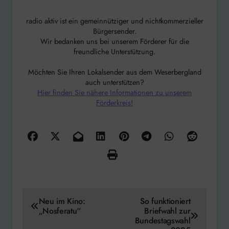
radio aktiv ist ein gemeinnütziger und nichtkommerzieller
Bürgersender.
Wir bedanken uns bei unserem Förderer für die
freundliche Unterstützung.
Möchten Sie Ihren Lokalsender aus dem Weserbergland
auch unterstützen?
Hier finden Sie nähere Informationen zu unserem
Förderkreis!
Beitragsnavigation
Neu im Kino:
So funktioniert
„Nosferatu“
Briefwahl zur
Bundestagswahl