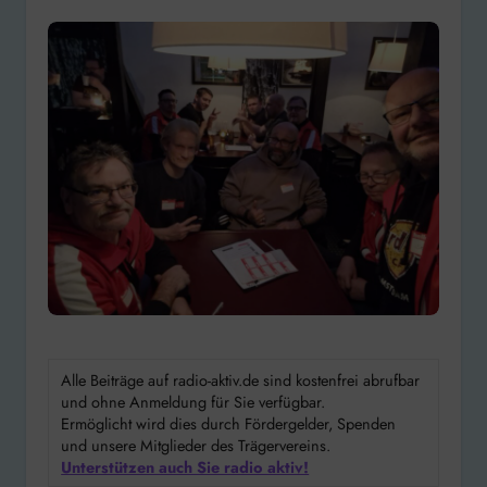
Alle Beiträge auf radio-aktiv.de sind kostenfrei abrufbar
und ohne Anmeldung für Sie verfügbar.
Ermöglicht wird dies durch Fördergelder, Spenden
und unsere Mitglieder des Trägervereins.
Unterstützen auch Sie radio aktiv!