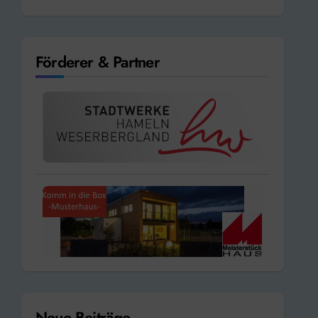
Förderer & Partner
Neue Beiträge