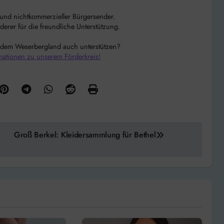
r und nichtkommerzieller Bürgersender.
rer für die freundliche Unterstützung.
 dem Weserbergland auch unterstützen?
mationen zu unserem Förderkreis!
Groß Berkel: Kleidersammlung für Bethel