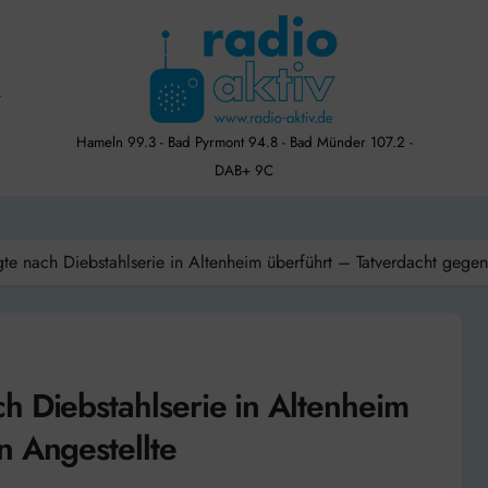
Hameln 99.3 - Bad Pyrmont 94.8 - Bad Münder 107.2 -
DAB+ 9C
te nach Diebstahlserie in Altenheim überführt – Tatverdacht gegen
h Diebstahlserie in Altenheim
n Angestellte