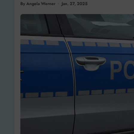
By Angela Werner
Jan. 27, 2025