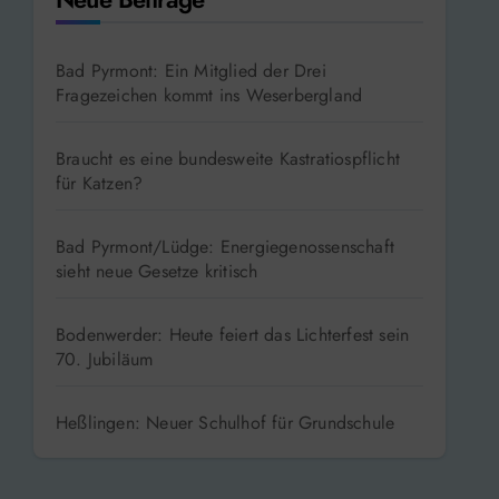
Bad Pyrmont: Ein Mitglied der Drei
Fragezeichen kommt ins Weserbergland
Braucht es eine bundesweite Kastratiospflicht
für Katzen?
Bad Pyrmont/Lüdge: Energiegenossenschaft
sieht neue Gesetze kritisch
Bodenwerder: Heute feiert das Lichterfest sein
70. Jubiläum
Heßlingen: Neuer Schulhof für Grundschule