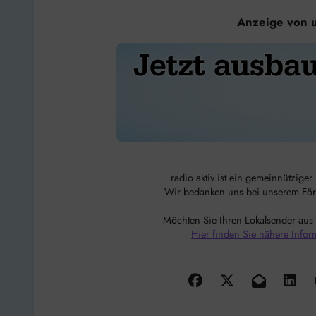
Anzeige von 
radio aktiv ist ein gemeinnützige
Wir bedanken uns bei unserem Förde
Möchten Sie Ihren Lokalsender aus
Hier finden Sie nähere Infor