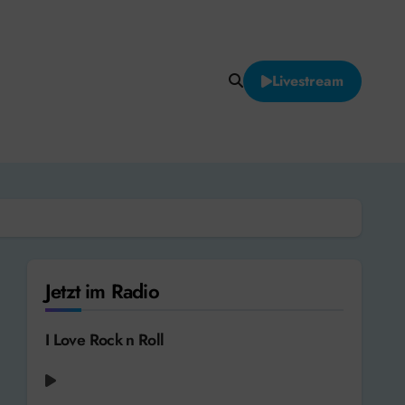
Livestream
Jetzt im Radio
I Love Rock n Roll