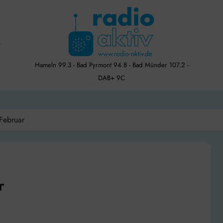
Hameln 99.3 - Bad Pyrmont 94.8 - Bad Münder 107.2 -
DAB+ 9C
Februar
r