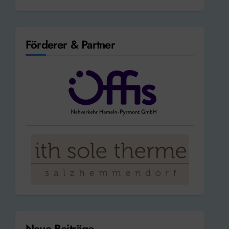
Förderer & Partner
Neue Beiträge