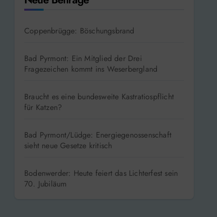
Coppenbrügge: Böschungsbrand
Bad Pyrmont: Ein Mitglied der Drei
Fragezeichen kommt ins Weserbergland
Braucht es eine bundesweite Kastratiospflicht
für Katzen?
Bad Pyrmont/Lüdge: Energiegenossenschaft
sieht neue Gesetze kritisch
Bodenwerder: Heute feiert das Lichterfest sein
70. Jubiläum