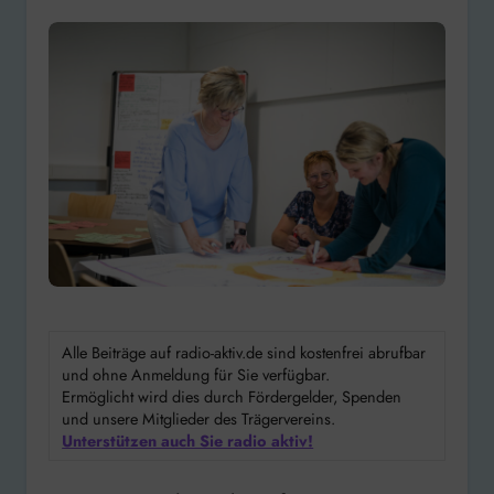
Alle Beiträge auf radio-aktiv.de sind kostenfrei abrufbar
und ohne Anmeldung für Sie verfügbar.
Ermöglicht wird dies durch Fördergelder, Spenden
und unsere Mitglieder des Trägervereins.
Unterstützen auch Sie radio aktiv!