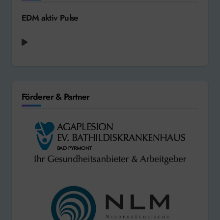
EDM aktiv Pulse
Förderer & Partner