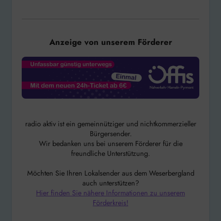
Anzeige von unserem Förderer
radio aktiv ist ein gemeinnütziger und nichtkommerzieller
Bürgersender.
Wir bedanken uns bei unserem Förderer für die
freundliche Unterstützung.
Möchten Sie Ihren Lokalsender aus dem Weserbergland
auch unterstützen?
Hier finden Sie nähere Informationen zu unserem
Förderkreis!