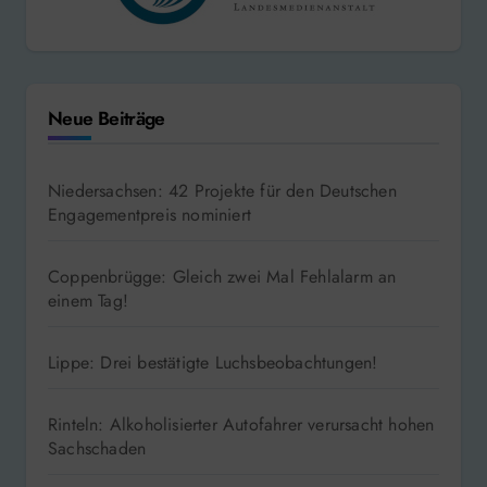
Neue Beiträge
Niedersachsen: 42 Projekte für den Deutschen
Engagementpreis nominiert
Coppenbrügge: Gleich zwei Mal Fehlalarm an
einem Tag!
Lippe: Drei bestätigte Luchsbeobachtungen!
Rinteln: Alkoholisierter Autofahrer verursacht hohen
Sachschaden