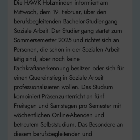
Die HAWK Holzminden informiert am
Mittwoch, dem 19. Februar, über den
berufsbegleitenden Bachelor-Studiengang
Soziale Arbeit. Der Studiengang startet zum
Sommersemester 2025 und richtet sich an
Personen, die schon in der Sozialen Arbeit
tätig sind, aber noch keine
Fachkraftanerkennung besitzen oder sich für
einen Quereinstieg in Soziale Arbeit
professionalisieren wollen. Das Studium
kombiniert Präsenzunterricht an fünf
Freitagen und Samstagen pro Semester mit
wöchentlichen Online-Abenden und
betreutem Selbststudium. Das Besondere an
diesem berufsbegleitenden und