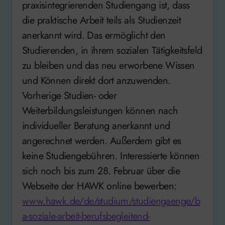
praxisintegrierenden Studiengang ist, dass
die praktische Arbeit teils als Studienzeit
anerkannt wird. Das ermöglicht den
Studierenden, in ihrem sozialen Tätigkeitsfeld
zu bleiben und das neu erworbene Wissen
und Können direkt dort anzuwenden.
Vorherige Studien- oder
Weiterbildungsleistungen können nach
individueller Beratung anerkannt und
angerechnet werden. Außerdem gibt es
keine Studiengebühren. Interessierte können
sich noch bis zum 28. Februar über die
Webseite der HAWK online bewerben:
www.hawk.de/de/studium/studiengaenge/b
a-soziale-arbeit-berufsbegleitend-