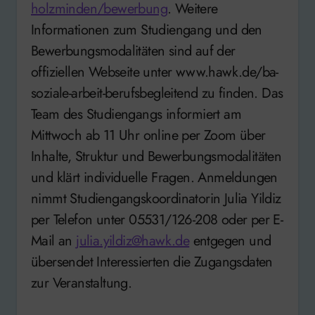
holzminden/bewerbung
. Weitere
Informationen zum Studiengang und den
Bewerbungsmodalitäten sind auf der
offiziellen Webseite unter www.hawk.de/ba-
soziale-arbeit-berufsbegleitend zu finden. Das
Team des Studiengangs informiert am
Mittwoch ab 11 Uhr online per Zoom über
Inhalte, Struktur und Bewerbungsmodalitäten
und klärt individuelle Fragen. Anmeldungen
nimmt Studiengangskoordinatorin Julia Yildiz
per Telefon unter 05531/126-208 oder per E-
Mail an
julia.yildiz@hawk.de
entgegen und
übersendet Interessierten die Zugangsdaten
zur Veranstaltung.