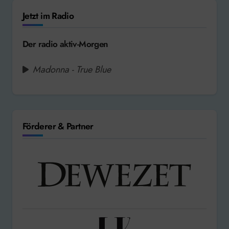
Jetzt im Radio
Der radio aktiv-Morgen
Madonna - True Blue
Förderer & Partner