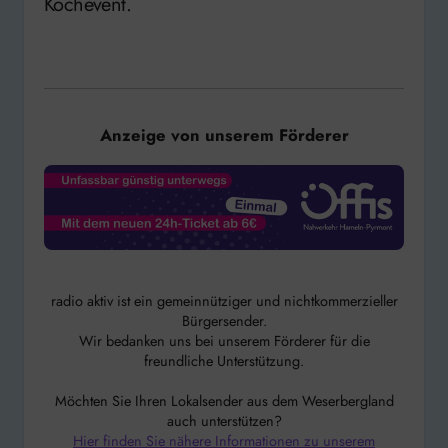
Kochevent.
Anzeige von unserem Förderer
radio aktiv ist ein gemeinnütziger und nichtkommerzieller
Bürgersender.
Wir bedanken uns bei unserem Förderer für die
freundliche Unterstützung.
Möchten Sie Ihren Lokalsender aus dem Weserbergland
auch unterstützen?
Hier finden Sie nähere Informationen zu unserem