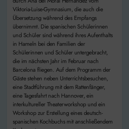
durch Ana del Moral Hernández vom
Viktoria-Luise-Gymnasium, die auch die
Übersetzung während des Empfangs
übernimmt. Die spanischen Schülerinnen
und Schüler sind während ihres Aufenthalts
in Hameln bei den Familien der
Schülerinnen und Schüler untergebracht,
die im nächsten Jahr im Februar nach
Barcelona fliegen. Auf dem Programm der
Gäste stehen neben Unterrichtsbesuchen,
eine Stadtführung mit dem Rattenfänger,
eine Tagesfahrt nach Hannover, ein
interkultureller Theaterworkshop und ein
Workshop zur Erstellung eines deutsch-
spanischen Kochbuchs mit anschließendem