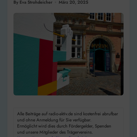
By Eva Strohdeicher
März 20, 2025
Alle Beiträge auf radio-aktiv.de sind kostenfrei abrufbar
und ohne Anmeldung für Sie verfügbar.
Ermöglicht wird dies durch Fördergelder, Spenden
und unsere Mitglieder des Trägervereins.