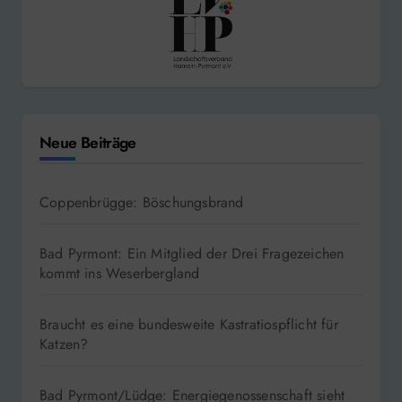
Neue Beiträge
Coppenbrügge: Böschungsbrand
Bad Pyrmont: Ein Mitglied der Drei Fragezeichen
kommt ins Weserbergland
Braucht es eine bundesweite Kastratiospflicht für
Katzen?
Bad Pyrmont/Lüdge: Energiegenossenschaft sieht