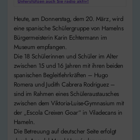
Unterstützen auch Sie radio aktiv!
Heute, am Donnerstag, dem 20. März, wird
eine spanische Schülergruppe von Hamelns
Bürgermeisterin Karin Echtermann im
Museum empfangen.
Die 18 Schülerinnen und Schüler im Alter
zwischen 15 und 16 Jahren mit ihren beiden
spanischen Begleitlehrkräften – Hugo
Romera und Judith Cabrera Rodriguez –
sind im Rahmen eines Schüleraustausches
zwischen dem Viktoria-Luise-Gymnasium mit
der „Escola Creixen Goar“ in Viladecans in
Hameln.
Die Betreuung auf deutscher Seite erfolgt