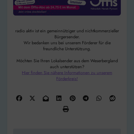
radio aktiv ist ein gemeinnütziger und nichtkommerzieller
Bürgersender.
Wir bedanken uns bei unserem Förderer für die
freundliche Unterstützung.
Möchten Sie Ihren Lokalsender aus dem Weserbergland
auch unterstützen?
Hier finden Sie nähere Informationen zu unserem
Förderkreis!
Beitragsnavigation