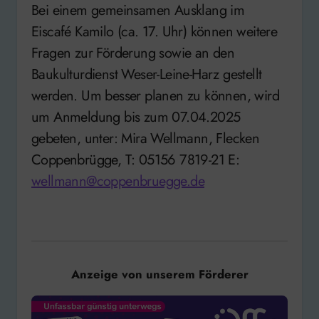
Bei einem gemeinsamen Ausklang im
Eiscafé Kamilo (ca. 17. Uhr) können weitere
Fragen zur Förderung sowie an den
Baukulturdienst Weser-Leine-Harz gestellt
werden. Um besser planen zu können, wird
um Anmeldung bis zum 07.04.2025
gebeten, unter: Mira Wellmann, Flecken
Coppenbrügge, T: 05156 7819-21 E:
wellmann@coppenbruegge.de
Anzeige von unserem Förderer