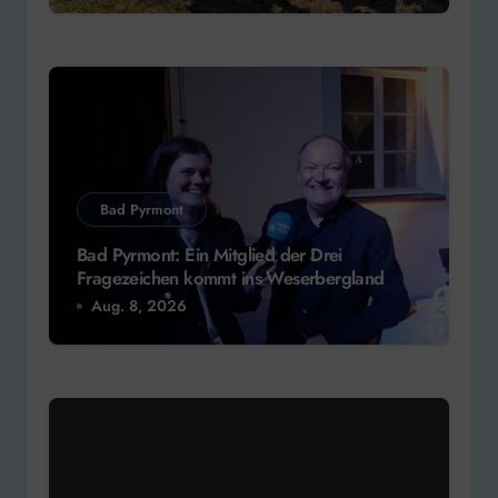
Bad Pyrmont
Bad Pyrmont: Ein Mitglied der Drei
Fragezeichen kommt ins Weserbergland
Aug. 8, 2026