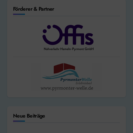
Förderer & Partner
Neue Beiträge