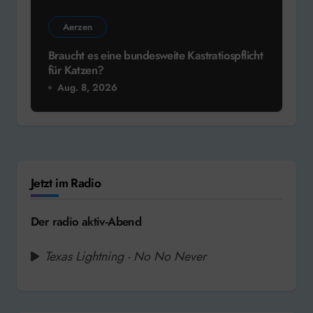
Aerzen
Braucht es eine bundesweite Kastratiospflicht
für Katzen?
Aug. 8, 2026
Jetzt im Radio
Der radio aktiv-Abend
Texas Lightning - No No Never