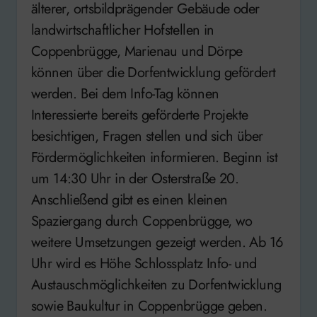
älterer, ortsbildprägender Gebäude oder
landwirtschaftlicher Hofstellen in
Coppenbrügge, Marienau und Dörpe
können über die Dorfentwicklung gefördert
werden. Bei dem Info-Tag können
Interessierte bereits geförderte Projekte
besichtigen, Fragen stellen und sich über
Fördermöglichkeiten informieren. Beginn ist
um 14:30 Uhr in der Osterstraße 20.
Anschließend gibt es einen kleinen
Spaziergang durch Coppenbrügge, wo
weitere Umsetzungen gezeigt werden. Ab 16
Uhr wird es Höhe Schlossplatz Info- und
Austauschmöglichkeiten zu Dorfentwicklung
sowie Baukultur in Coppenbrügge geben.