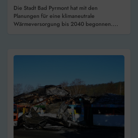
Die Stadt Bad Pyrmont hat mit den
Planungen für eine klimaneutrale
Wärmeversorgung bis 2040 begonnen....