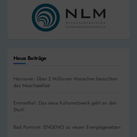
Neue Beiträge
Hannover: Über 2 Millionen Menschen besuchten
das Maschseefest
Emmerthal: Das neue Kulturnetzwerk geht an den
Start!
Bad Pyrmont: ENGENO zu neuen Energiegesetzen