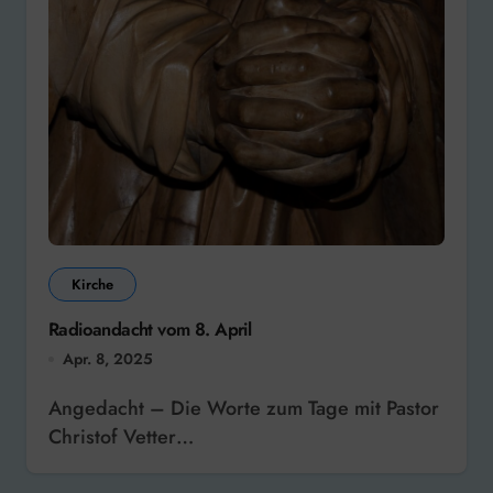
Kirche
Radioandacht vom 8. April
Apr. 8, 2025
Angedacht – Die Worte zum Tage mit Pastor
Christof Vetter…