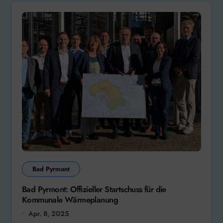
Bad Pyrmont
Bad Pyrmont: Offizieller Startschuss für die
Kommunale Wärmeplanung
Apr. 8, 2025