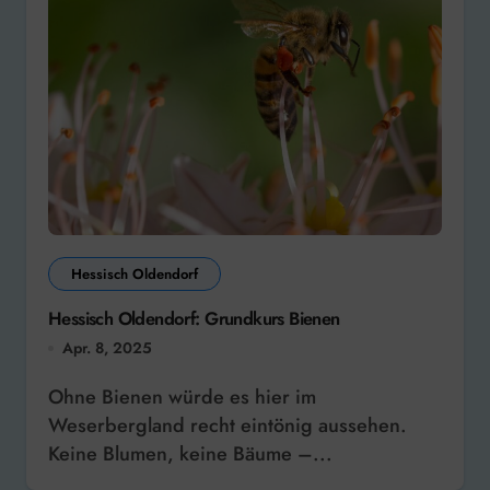
Hessisch Oldendorf
Hessisch Oldendorf: Grundkurs Bienen
Apr. 8, 2025
Ohne Bienen würde es hier im
Weserbergland recht eintönig aussehen.
Keine Blumen, keine Bäume –...