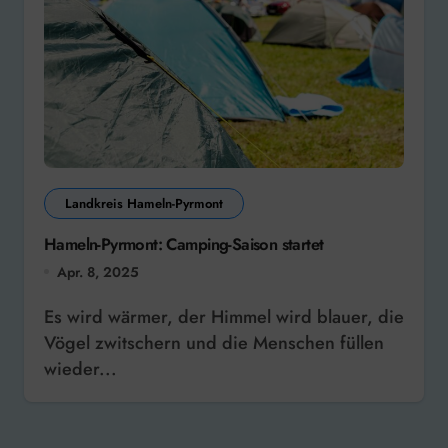
Landkreis Hameln-Pyrmont
Hameln-Pyrmont: Camping-Saison startet
Apr. 8, 2025
Es wird wärmer, der Himmel wird blauer, die
Vögel zwitschern und die Menschen füllen
wieder...