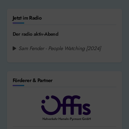
Jetzt im Radio
Der radio aktiv-Abend
Sam Fender - People Watching [2024]
Förderer & Partner