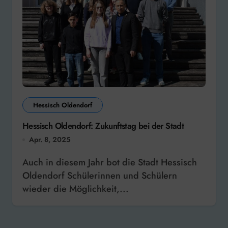
Hessisch Oldendorf
Hessisch Oldendorf: Zukunftstag bei der Stadt
Apr. 8, 2025
Auch in diesem Jahr bot die Stadt Hessisch
Oldendorf Schülerinnen und Schülern
wieder die Möglichkeit,...