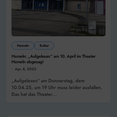
Hameln
Kultur
Hameln: „Aufgelesen“ am 10. April im Theater
Hameln abgesagt
Apr. 8, 2025
„Aufgelesen“ am Donnerstag, dem
10.04.25, um 19 Uhr muss leider ausfallen.
Das hat das Theater...