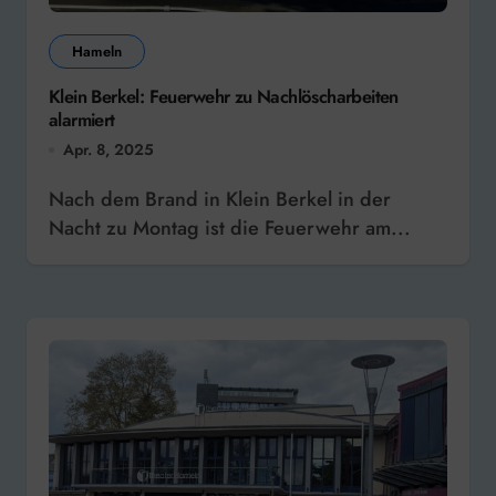
Hameln
Klein Berkel: Feuerwehr zu Nachlöscharbeiten
alarmiert
Apr. 8, 2025
Nach dem Brand in Klein Berkel in der
Nacht zu Montag ist die Feuerwehr am...