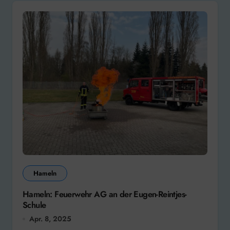
Hameln
Hameln: Feuerwehr AG an der Eugen-Reintjes-
Schule
Apr. 8, 2025