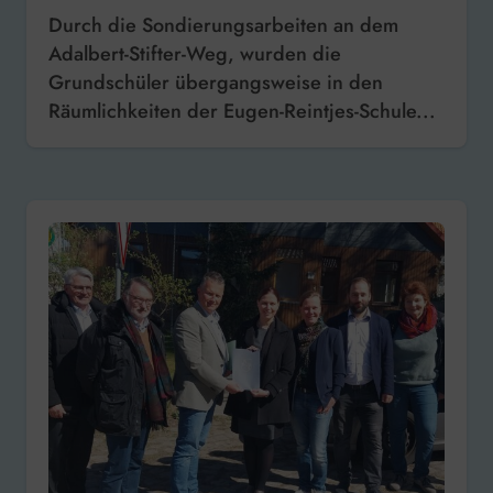
Durch die Sondierungsarbeiten an dem
Adalbert-Stifter-Weg, wurden die
Grundschüler übergangsweise in den
Räumlichkeiten der Eugen-Reintjes-Schule...