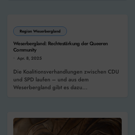
Region Weserbergland
Weserbergland: Rechtestärkung der Queeren
Community
Apr. 8, 2025
Die Koalitionsverhandlungen zwischen CDU
und SPD laufen – und aus dem
Weserbergland gibt es dazu...