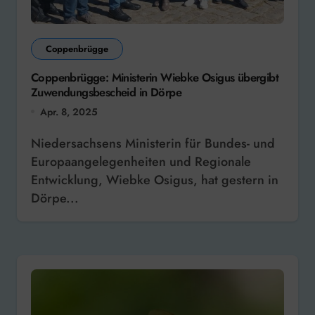
Coppenbrügge
Coppenbrügge: Ministerin Wiebke Osigus übergibt
Zuwendungsbescheid in Dörpe
Apr. 8, 2025
Niedersachsens Ministerin für Bundes- und
Europaangelegenheiten und Regionale
Entwicklung, Wiebke Osigus, hat gestern in
Dörpe...