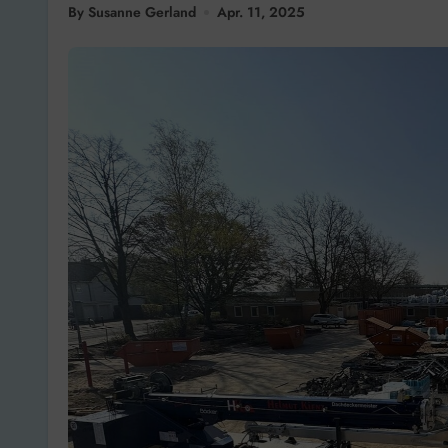
By Susanne Gerland
Apr. 11, 2025