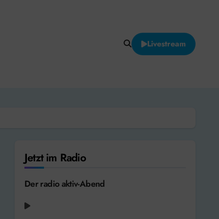
Livestream
Jetzt im Radio
Der radio aktiv-Abend