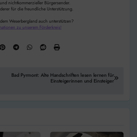
r und nichtkommerzieller Bürgersender.
rer für die freundliche Unterstützung.
 dem Weserbergland auch unterstützen?
mationen zu unserem Förderkreis!
Bad Pyrmont: Alte Handschriften lesen lernen für
Einsteigerinnen und Einsteiger