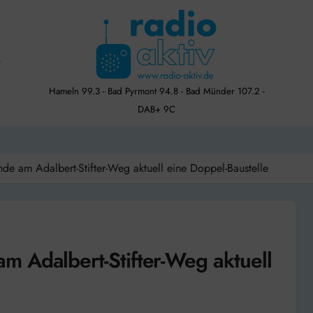
Hameln 99.3 - Bad Pyrmont 94.8 - Bad Münder 107.2 -
DAB+ 9C
e am Adalbert-Stifter-Weg aktuell eine Doppel-Baustelle
 Adalbert-Stifter-Weg aktuell