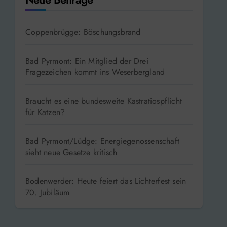
Coppenbrügge: Böschungsbrand
Bad Pyrmont: Ein Mitglied der Drei
Fragezeichen kommt ins Weserbergland
Braucht es eine bundesweite Kastratiospflicht
für Katzen?
Bad Pyrmont/Lüdge: Energiegenossenschaft
sieht neue Gesetze kritisch
Bodenwerder: Heute feiert das Lichterfest sein
70. Jubiläum