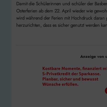
Damit die Schülerinnen und -schüler der Basbe
Osterferien ab dem 22. April wieder wie gewoh
wird während der Ferien mit Hochdruck daran g
herzurichten, dass es sicher genutzt werden ka
Anzeige von 