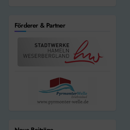
Förderer & Partner
Neue Beiträge