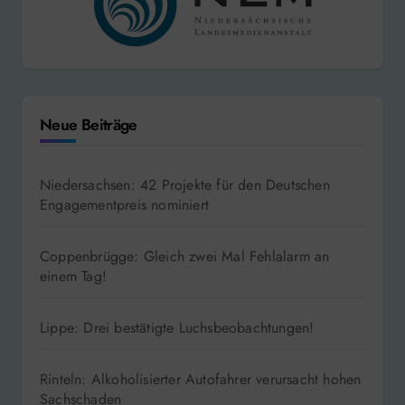
Neue Beiträge
Niedersachsen: 42 Projekte für den Deutschen
Engagementpreis nominiert
Coppenbrügge: Gleich zwei Mal Fehlalarm an
einem Tag!
Lippe: Drei bestätigte Luchsbeobachtungen!
Rinteln: Alkoholisierter Autofahrer verursacht hohen
Sachschaden