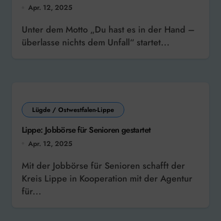
Apr. 12, 2025
Unter dem Motto „Du hast es in der Hand –
überlasse nichts dem Unfall“ startet...
Lügde / Ostwestfalen-Lippe
Lippe: Jobbörse für Senioren gestartet
Apr. 12, 2025
Mit der Jobbörse für Senioren schafft der
Kreis Lippe in Kooperation mit der Agentur
für...