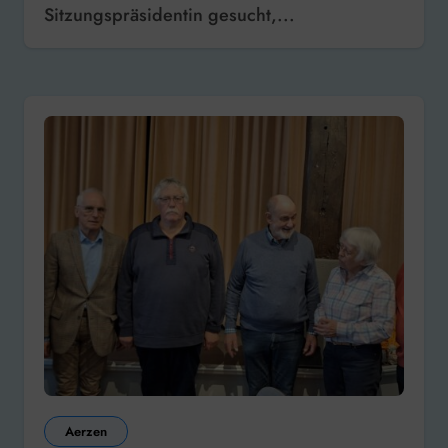
Sitzungspräsidentin gesucht,...
Aerzen