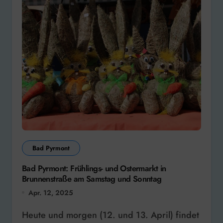
Bad Pyrmont
Bad Pyrmont: Frühlings- und Ostermarkt in
Brunnenstraße am Samstag und Sonntag
Apr. 12, 2025
Heute und morgen (12. und 13. April) findet