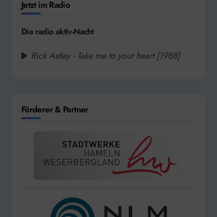
Jetzt im Radio
Die radio aktiv-Nacht
Rick Astley - Take me to your heart [1988]
Förderer & Partner