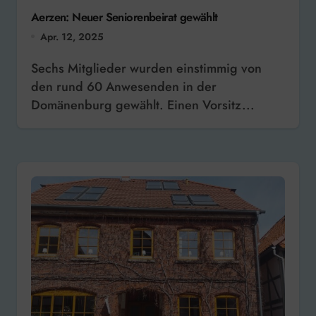
Aerzen: Neuer Seniorenbeirat gewählt
Apr. 12, 2025
Sechs Mitglieder wurden einstimmig von
den rund 60 Anwesenden in der
Domänenburg gewählt. Einen Vorsitz...