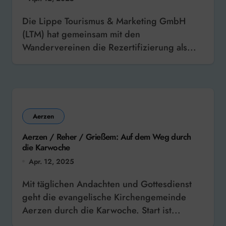
Die Lippe Tourismus & Marketing GmbH
(LTM) hat gemeinsam mit den
Wandervereinen die Rezertifizierung als...
Aerzen
Aerzen / Reher / Grießem: Auf dem Weg durch
die Karwoche
Apr. 12, 2025
Mit täglichen Andachten und Gottesdienst
geht die evangelische Kirchengemeinde
Aerzen durch die Karwoche. Start ist...