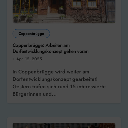
Coppenbrügge
Coppenbrügge: Arbeiten am
Dorfentwicklungskonzept gehen voran
Apr. 12, 2025
In Coppenbrügge wird weiter am
Dorfentwicklungskonzept gearbeitet!
Gestern trafen sich rund 15 interessierte
Bürgerinnen und...