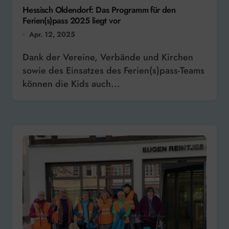
Hessisch Oldendorf: Das Programm für den
Ferien(s)pass 2025 liegt vor
Apr. 12, 2025
Dank der Vereine, Verbände und Kirchen
sowie des Einsatzes des Ferien(s)pass-Teams
können die Kids auch...