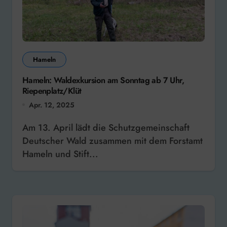
Hameln
Hameln: Waldexkursion am Sonntag ab 7 Uhr,
Riepenplatz/Klüt
Apr. 12, 2025
Am 13. April lädt die Schutzgemeinschaft
Deutscher Wald zusammen mit dem Forstamt
Hameln und Stift...