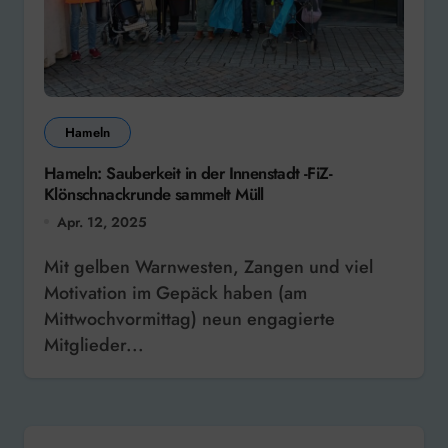
Hameln
Hameln: Sauberkeit in der Innenstadt -FiZ-
Klönschnackrunde sammelt Müll
Apr. 12, 2025
Mit gelben Warnwesten, Zangen und viel
Motivation im Gepäck haben (am
Mittwochvormittag) neun engagierte
Mitglieder...