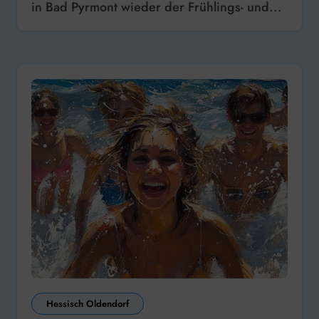
in Bad Pyrmont wieder der Frühlings- und...
Hessisch Oldendorf