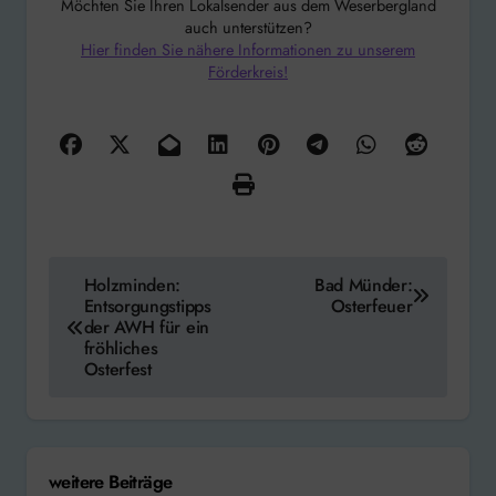
Möchten Sie Ihren Lokalsender aus dem Weserbergland
auch unterstützen?
Hier finden Sie nähere Informationen zu unserem
Förderkreis!
Beitragsnavigation
Holzminden:
Bad Münder:
Entsorgungstipps
Osterfeuer
der AWH für ein
fröhliches
Osterfest
weitere Beiträge