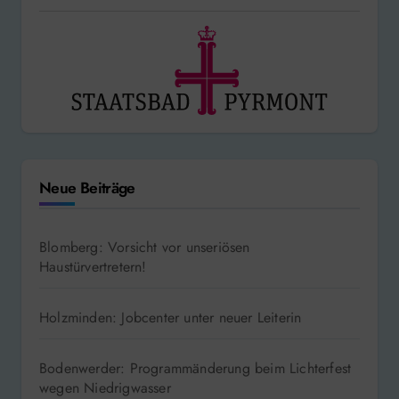
Neue Beiträge
Blomberg: Vorsicht vor unseriösen
Haustürvertretern!
Holzminden: Jobcenter unter neuer Leiterin
Bodenwerder: Programmänderung beim Lichterfest
wegen Niedrigwasser