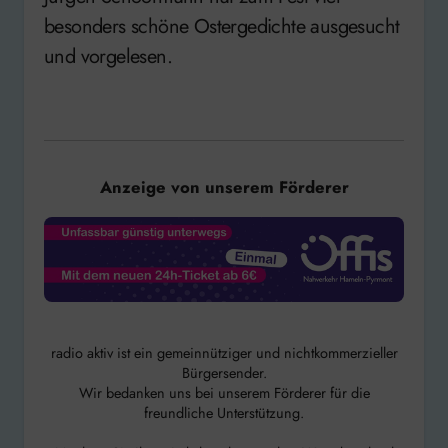
besonders schöne Ostergedichte ausgesucht
und vorgelesen.
Anzeige von unserem Förderer
radio aktiv ist ein gemeinnütziger und nichtkommerzieller
Bürgersender.
Wir bedanken uns bei unserem Förderer für die
freundliche Unterstützung.