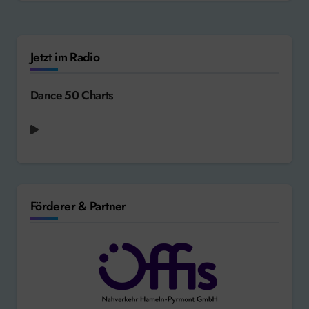
Jetzt im Radio
Dance 50 Charts
Förderer & Partner