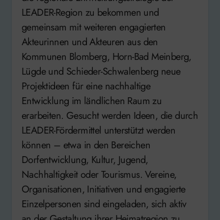
LEADER-Region zu bekommen und
gemeinsam mit weiteren engagierten
Akteurinnen und Akteuren aus den
Kommunen Blomberg, Horn-Bad Meinberg,
Lügde und Schieder-Schwalenberg neue
Projektideen für eine nachhaltige
Entwicklung im ländlichen Raum zu
erarbeiten. Gesucht werden Ideen, die durch
LEADER-Fördermittel unterstützt werden
können – etwa in den Bereichen
Dorfentwicklung, Kultur, Jugend,
Nachhaltigkeit oder Tourismus. Vereine,
Organisationen, Initiativen und engagierte
Einzelpersonen sind eingeladen, sich aktiv
an der Gestaltung ihrer Heimatregion zu