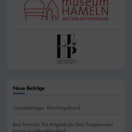
Neue Beiträge
Coppenbrügge: Böschungsbrand
Bad Pyrmont: Ein Mitglied der Drei Fragezeichen
kommt ins Weserbergland