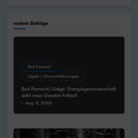
weitere Beiträge
Bad Pyrmont
Lügde / Ostwestfalen-Lippe
Bad Pyrmont/Lüdge: Energiegenossenschaft
sieht neue Gesetze kritisch
Aug. 8, 2026