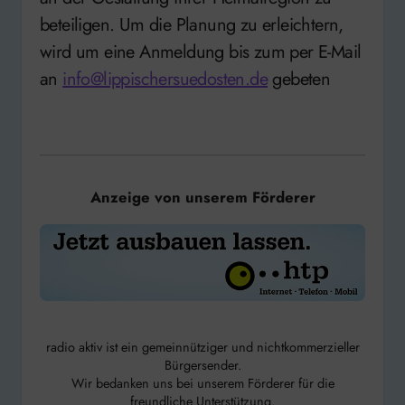
beteiligen. Um die Planung zu erleichtern,
wird um eine Anmeldung bis zum per E-Mail
an
info@lippischersuedosten.de
gebeten
Anzeige von unserem Förderer
radio aktiv ist ein gemeinnütziger und nichtkommerzieller
Bürgersender.
Wir bedanken uns bei unserem Förderer für die
freundliche Unterstützung.