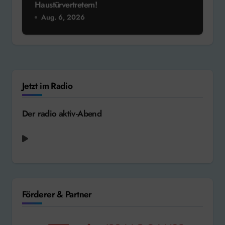
Haustürvertretern!
Aug. 6, 2026
Jetzt im Radio
Der radio aktiv-Abend
Förderer & Partner