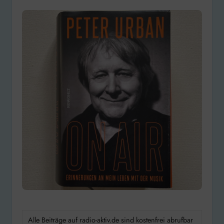
Alle Beiträge auf radio-aktiv.de sind kostenfrei abrufbar