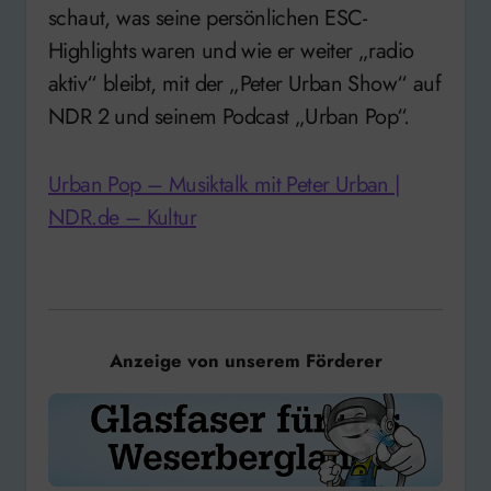
schaut, was seine persönlichen ESC-
Highlights waren und wie er weiter „radio
aktiv“ bleibt, mit der „Peter Urban Show“ auf
NDR 2 und seinem Podcast „Urban Pop“.
Urban Pop – Musiktalk mit Peter Urban |
NDR.de – Kultur
Anzeige von unserem Förderer