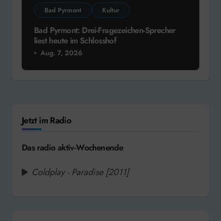
Bad Pyrmont
Kultur
Bad Pyrmont: Drei-Fragezeichen-Sprecher
liest heute im Schlosshof
Aug. 7, 2026
Jetzt im Radio
Das radio aktiv-Wochenende
Coldplay - Paradise [2011]