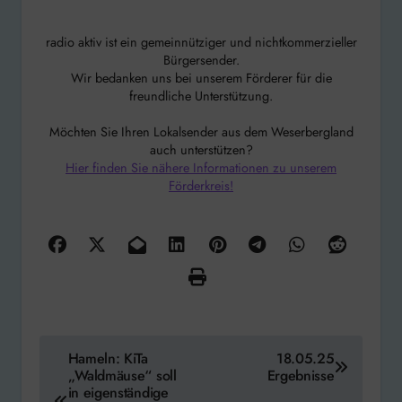
radio aktiv ist ein gemeinnütziger und nichtkommerzieller
Bürgersender.
Wir bedanken uns bei unserem Förderer für die
freundliche Unterstützung.
Möchten Sie Ihren Lokalsender aus dem Weserbergland
auch unterstützen?
Hier finden Sie nähere Informationen zu unserem
Förderkreis!
Beitragsnavigation
Hameln: KiTa
18.05.25
„Waldmäuse“ soll
Ergebnisse
in eigenständige