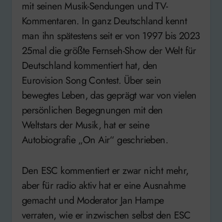
mit seinen Musik-Sendungen und TV-
Kommentaren. In ganz Deutschland kennt
man ihn spätestens seit er von 1997 bis 2023
25mal die größte Fernseh-Show der Welt für
Deutschland kommentiert hat, den
Eurovision Song Contest. Über sein
bewegtes Leben, das geprägt war von vielen
persönlichen Begegnungen mit den
Weltstars der Musik, hat er seine
Autobiografie „On Air“ geschrieben.
Den ESC kommentiert er zwar nicht mehr,
aber für radio aktiv hat er eine Ausnahme
gemacht und Moderator Jan Hampe
verraten, wie er inzwischen selbst den ESC