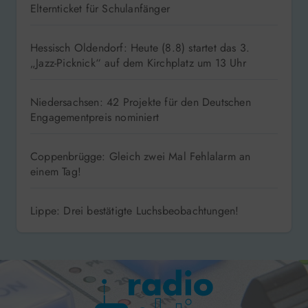
Elternticket für Schulanfänger
Hessisch Oldendorf: Heute (8.8) startet das 3.
„Jazz-Picknick“ auf dem Kirchplatz um 13 Uhr
Niedersachsen: 42 Projekte für den Deutschen
Engagementpreis nominiert
Coppenbrügge: Gleich zwei Mal Fehlalarm an
einem Tag!
Lippe: Drei bestätigte Luchsbeobachtungen!