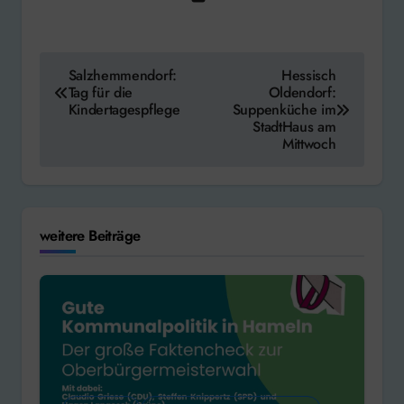
Beitragsnavigation
Salzhemmendorf:
Hessisch
Tag für die
Oldendorf:
Kindertagespflege
Suppenküche im
StadtHaus am
Mittwoch
weitere Beiträge