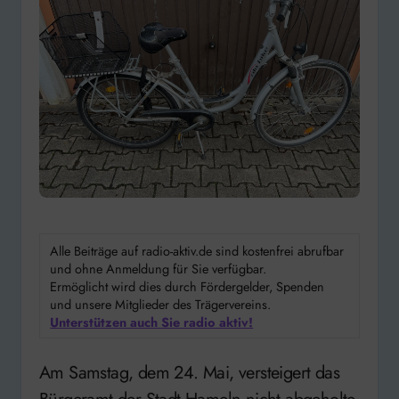
Alle Beiträge auf radio-aktiv.de sind kostenfrei abrufbar
und ohne Anmeldung für Sie verfügbar.
Ermöglicht wird dies durch Fördergelder, Spenden
und unsere Mitglieder des Trägervereins.
Unterstützen auch Sie radio aktiv!
Am Samstag, dem 24. Mai, versteigert das