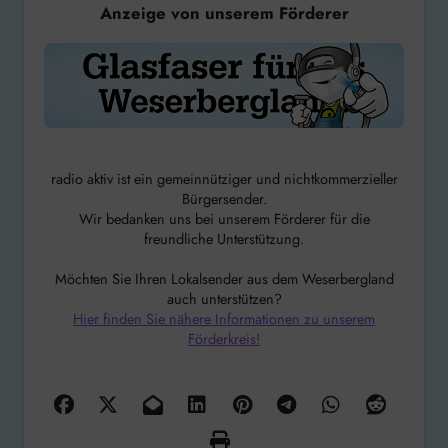
Anzeige von unserem Förderer
radio aktiv ist ein gemeinnütziger und nichtkommerzieller
Bürgersender.
Wir bedanken uns bei unserem Förderer für die
freundliche Unterstützung.
Möchten Sie Ihren Lokalsender aus dem Weserbergland
auch unterstützen?
Hier finden Sie nähere Informationen zu unserem
Förderkreis!