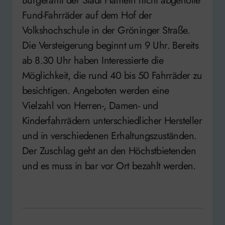
Bürgeramt der Stadt Hameln nicht abgeholte
Fund-Fahrräder auf dem Hof der
Volkshochschule in der Gröninger Straße.
Die Versteigerung beginnt um 9 Uhr. Bereits
ab 8.30 Uhr haben Interessierte die
Möglichkeit, die rund 40 bis 50 Fahrräder zu
besichtigen. Angeboten werden eine
Vielzahl von Herren-, Damen- und
Kinderfahrrädern unterschiedlicher Hersteller
und in verschiedenen Erhaltungszuständen.
Der Zuschlag geht an den Höchstbietenden
und es muss in bar vor Ort bezahlt werden.