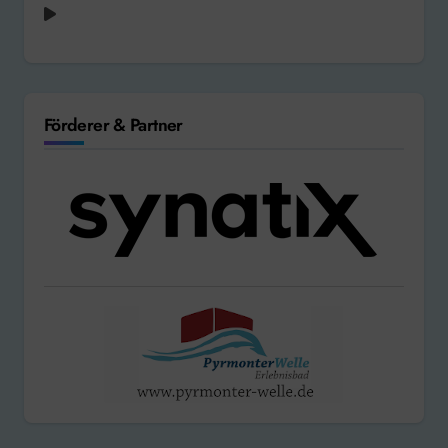
Förderer & Partner