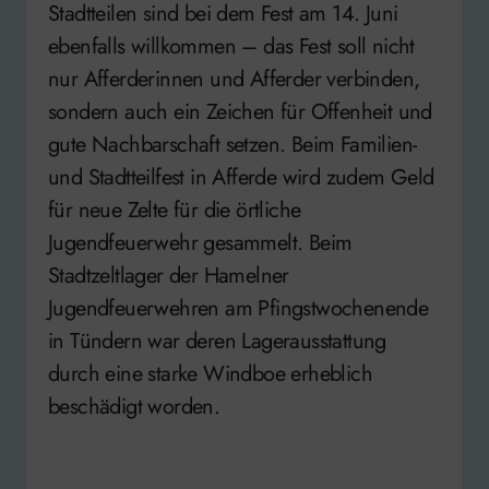
Stadtteilen sind bei dem Fest am 14. Juni
ebenfalls willkommen – das Fest soll nicht
nur Afferderinnen und Afferder verbinden,
sondern auch ein Zeichen für Offenheit und
gute Nachbarschaft setzen. Beim Familien-
und Stadtteilfest in Afferde wird zudem Geld
für neue Zelte für die örtliche
Jugendfeuerwehr gesammelt. Beim
Stadtzeltlager der Hamelner
Jugendfeuerwehren am Pfingstwochenende
in Tündern war deren Lagerausstattung
durch eine starke Windboe erheblich
beschädigt worden.