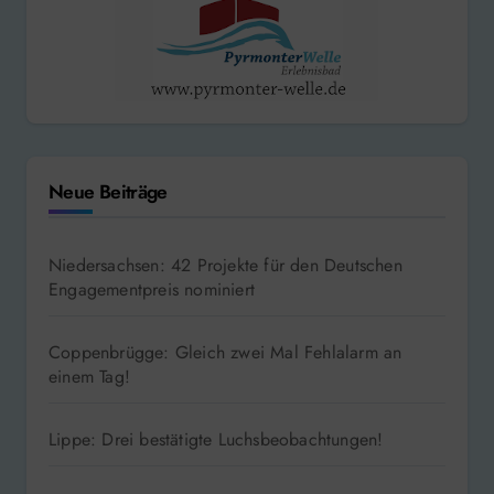
Neue Beiträge
Niedersachsen: 42 Projekte für den Deutschen
Engagementpreis nominiert
Coppenbrügge: Gleich zwei Mal Fehlalarm an
einem Tag!
Lippe: Drei bestätigte Luchsbeobachtungen!