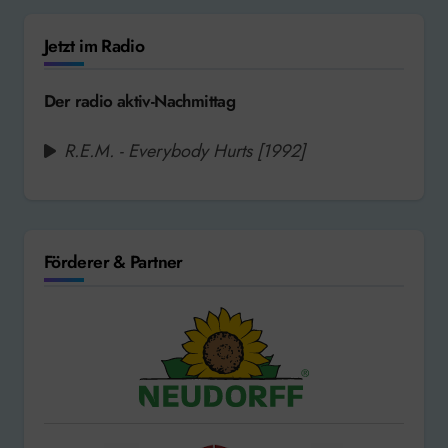
Jetzt im Radio
Der radio aktiv-Nachmittag
R.E.M. - Everybody Hurts [1992]
Förderer & Partner