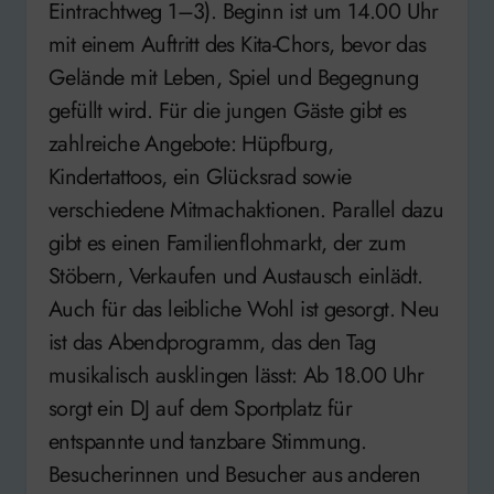
Eintrachtweg 1–3). Beginn ist um 14.00 Uhr
mit einem Auftritt des Kita-Chors, bevor das
Gelände mit Leben, Spiel und Begegnung
gefüllt wird. Für die jungen Gäste gibt es
zahlreiche Angebote: Hüpfburg,
Kindertattoos, ein Glücksrad sowie
verschiedene Mitmachaktionen. Parallel dazu
gibt es einen Familienflohmarkt, der zum
Stöbern, Verkaufen und Austausch einlädt.
Auch für das leibliche Wohl ist gesorgt. Neu
ist das Abendprogramm, das den Tag
musikalisch ausklingen lässt: Ab 18.00 Uhr
sorgt ein DJ auf dem Sportplatz für
entspannte und tanzbare Stimmung.
Besucherinnen und Besucher aus anderen