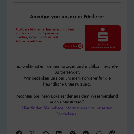
Anzeige von unserem Förderer
radio aktiv ist ein gemeinnütziger und nichtkommerzieller
Bürgersender.
Wir bedanken uns bei unserem Förderer für die
freundliche Unterstützung.
Möchten Sie Ihren Lokalsender aus dem Weserbergland
auch unterstützen?
Hier finden Sie nähere Informationen zu unserem
Förderkreis!