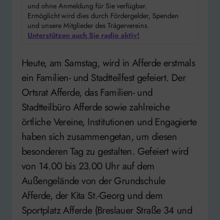
und ohne Anmeldung für Sie verfügbar.
Ermöglicht wird dies durch Fördergelder, Spenden
und unsere Mitglieder des Trägervereins.
Unterstützen auch Sie radio aktiv!
Heute, am Samstag, wird in Afferde erstmals
ein Familien- und Stadtteilfest gefeiert. Der
Ortsrat Afferde, das Familien- und
Stadtteilbüro Afferde sowie zahlreiche
örtliche Vereine, Institutionen und Engagierte
haben sich zusammengetan, um diesen
besonderen Tag zu gestalten. Gefeiert wird
von 14.00 bis 23.00 Uhr auf dem
Außengelände von der Grundschule
Afferde, der Kita St.-Georg und dem
Sportplatz Afferde (Breslauer Straße 34 und