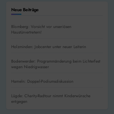
Neue Beiträge
Blomberg: Vorsicht vor unseriösen
Haustürvertretern!
Holzminden: Jobcenter unter neuer Leiterin
Bodenwerder: Programmänderung beim Lichterfest
wegen Niedrigwasser
Hameln: Doppel-Podiumsdiskussion
Lügde: Charity-Radtour nimmt Kinderwünsche
entgegen