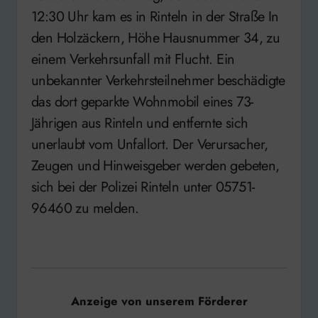
12:30 Uhr kam es in Rinteln in der Straße In
den Holzäckern, Höhe Hausnummer 34, zu
einem Verkehrsunfall mit Flucht. Ein
unbekannter Verkehrsteilnehmer beschädigte
das dort geparkte Wohnmobil eines 73-
Jährigen aus Rinteln und entfernte sich
unerlaubt vom Unfallort. Der Verursacher,
Zeugen und Hinweisgeber werden gebeten,
sich bei der Polizei Rinteln unter 05751-
96460 zu melden.
Anzeige von unserem Förderer