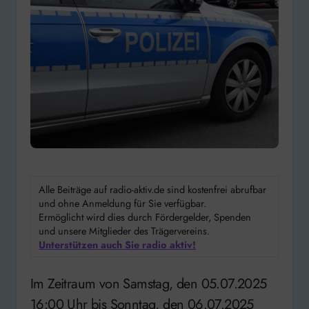
Alle Beiträge auf radio-aktiv.de sind kostenfrei abrufbar
und ohne Anmeldung für Sie verfügbar.
Ermöglicht wird dies durch Fördergelder, Spenden
und unsere Mitglieder des Trägervereins.
Unterstützen auch Sie radio aktiv!
Im Zeitraum von Samstag, den 05.07.2025
16:00 Uhr bis Sonntag, den 06.07.2025