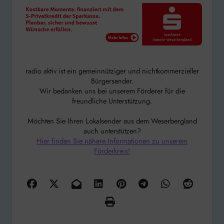
radio aktiv ist ein gemeinnütziger und nichtkommerzieller
Bürgersender.
Wir bedanken uns bei unserem Förderer für die
freundliche Unterstützung.
Möchten Sie Ihren Lokalsender aus dem Weserbergland
auch unterstützen?
Hier finden Sie nähere Informationen zu unserem
Förderkreis!