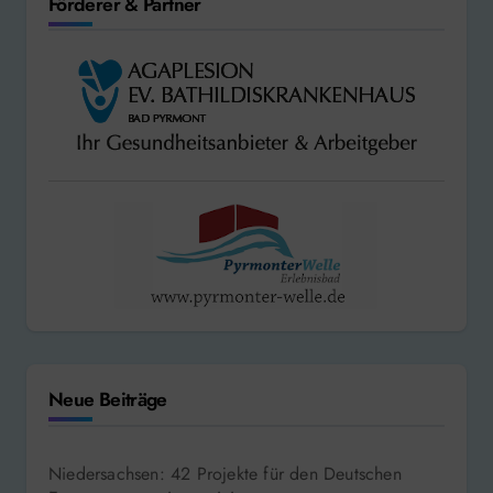
Förderer & Partner
Neue Beiträge
Niedersachsen: 42 Projekte für den Deutschen