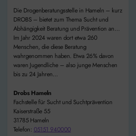
Die Drogenberatungsstelle in Hameln – kurz
DROBS – bietet zum Thema Sucht und
Abhängigkeit Beratung und Prävention an…
Im Jahr 2024 waren dort etwa 260
Menschen, die diese Beratung
wahrgenommen haben. Etwa 26% davon
waren Jugendliche – also junge Menschen
bis zu 24 Jahren…
Drobs Hameln
Fachstelle für Sucht und Suchtprävention
Kaiserstraße 55
31785 Hameln
Telefon:
05151 940000