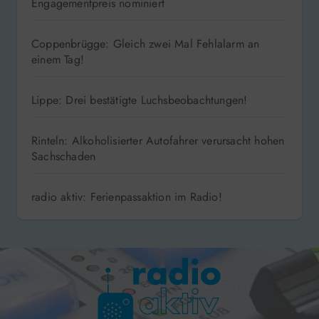
Engagementpreis nominiert
Coppenbrügge: Gleich zwei Mal Fehlalarm an
einem Tag!
Lippe: Drei bestätigte Luchsbeobachtungen!
Rinteln: Alkoholisierter Autofahrer verursacht hohen
Sachschaden
radio aktiv: Ferienpassaktion im Radio!