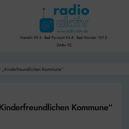
Hameln 99.3 - Bad Pyrmont 94.8 - Bad Münder 107.2 -
DAB+ 9C
r „Kinderfreundlichen Kommune“
„Kinderfreundlichen Kommune“