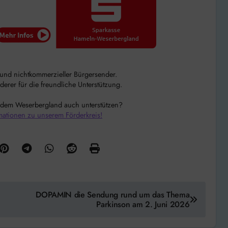
r und nichtkommerzieller Bürgersender.
rer für die freundliche Unterstützung.
 dem Weserbergland auch unterstützen?
mationen zu unserem Förderkreis!
DOPAMIN die Sendung rund um das Thema
Parkinson am 2. Juni 2026