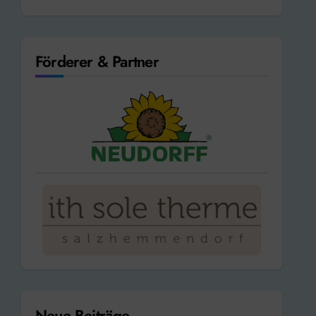
Förderer & Partner
Neue Beiträge