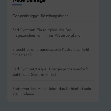
Coppenbrügge: Böschungsbrand
Bad Pyrmont: Ein Mitglied der Drei
Fragezeichen kommt ins Weserbergland
Braucht es eine bundesweite Kastratiospflicht
für Katzen?
Bad Pyrmont/Lüdge: Energiegenossenschaft
sieht neue Gesetze kritisch
Bodenwerder: Heute feiert das Lichterfest sein
70. Jubiläum