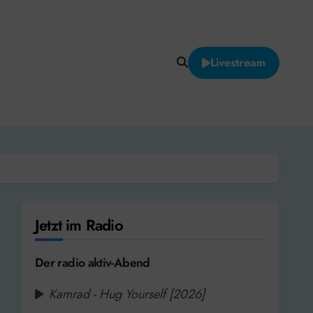
Livestream
Jetzt im Radio
Der radio aktiv-Abend
Kamrad - Hug Yourself [2026]