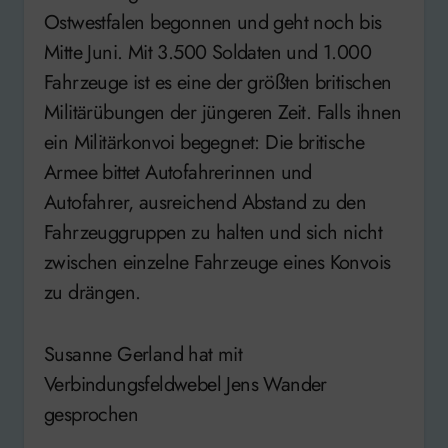
Ostwestfalen begonnen und geht noch bis
Mitte Juni. Mit 3.500 Soldaten und 1.000
Fahrzeuge ist es eine der größten britischen
Militärübungen der jüngeren Zeit. Falls ihnen
ein Militärkonvoi begegnet: Die britische
Armee bittet Autofahrerinnen und
Autofahrer, ausreichend Abstand zu den
Fahrzeuggruppen zu halten und sich nicht
zwischen einzelne Fahrzeuge eines Konvois
zu drängen.
Susanne Gerland hat mit
Verbindungsfeldwebel Jens Wander
gesprochen