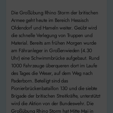
seconds
Die Großübung Rhino Storm der britischen
Armee geht heute im Bereich Hessisch
Oldendorf und Hameln weiter. Geübt wird
die schnelle Verlegung von Truppen und
Material. Bereits am frühen Morgen wurde
am Fähranleger in Großenwieden (4.30
Uhr) eine Schwimmbrücke aufgebaut. Rund
1000 Fahrzeuge überqueren dort im Laufe
des Tages die Weser, auf dem Weg nach
Paderborn. Beteiligt sind das
Pionierbrückenbataillon 130 und die siebte
Brigade der britischen Streitkräfte, unterstützt
wird die Aktion von der Bundeswehr. Die
Großübung Rhino Storm hat Mitte Mai in