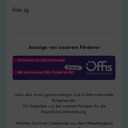
Foto sg
Anzeige von unserem Förderer
radio aktiv ist ein gemeinnütziger und nichtkommerzieller
Bürgersender.
Wir bedanken uns bei unserem Förderer für die
freundliche Unterstützung.
Möchten Sie Ihren Lokalsender aus dem Weserbergland