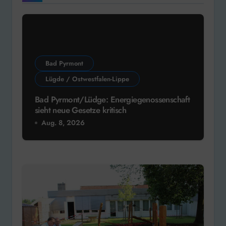
Bad Pyrmont
Lügde / Ostwestfalen-Lippe
Bad Pyrmont/Lüdge: Energiegenossenschaft
sieht neue Gesetze kritisch
Aug. 8, 2026