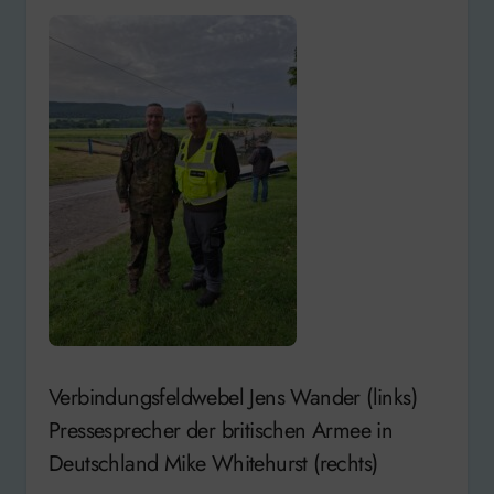
Verbindungsfeldwebel Jens Wander (links)
Pressesprecher der britischen Armee in
Deutschland Mike Whitehurst (rechts)