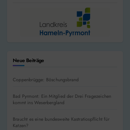
Neue Beiträge
Coppenbrügge: Böschungsbrand
Bad Pyrmont: Ein Mitglied der Drei Fragezeichen
kommt ins Weserbergland
Braucht es eine bundesweite Kastratiospflicht für
Katzen?