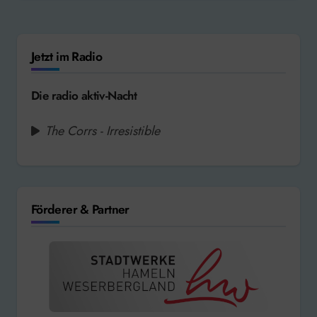
Jetzt im Radio
Die radio aktiv-Nacht
The Corrs - Irresistible
Förderer & Partner