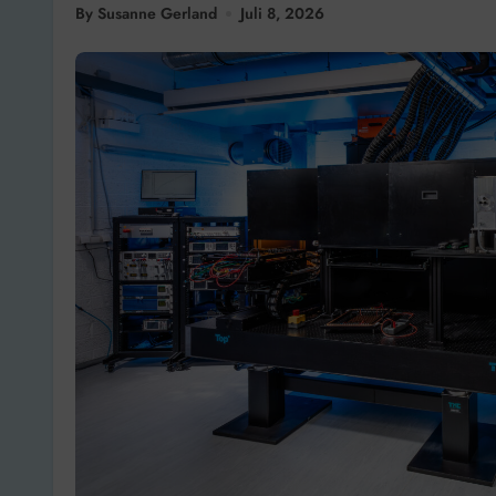
By Susanne Gerland
Juli 8, 2026