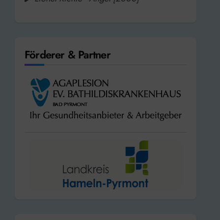
Förderer & Partner