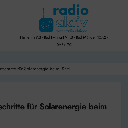
Hameln 99.3 - Bad Pyrmont 94.8 - Bad Münder 107.2 -
DAB+ 9C
tschritte für Solarenergie beim ISFH
chritte für Solarenergie beim