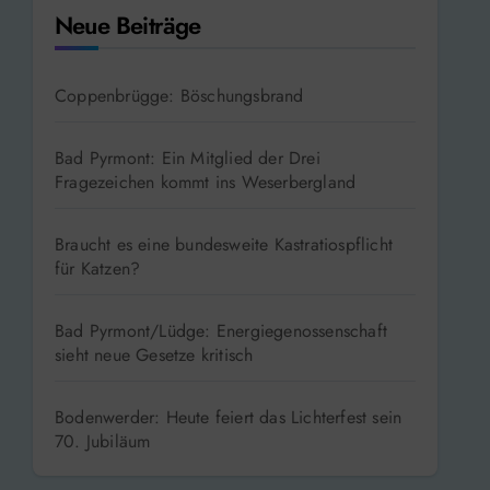
Neue Beiträge
Coppenbrügge: Böschungsbrand
Bad Pyrmont: Ein Mitglied der Drei
Fragezeichen kommt ins Weserbergland
Braucht es eine bundesweite Kastratiospflicht
für Katzen?
Bad Pyrmont/Lüdge: Energiegenossenschaft
sieht neue Gesetze kritisch
Bodenwerder: Heute feiert das Lichterfest sein
70. Jubiläum