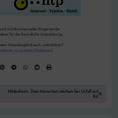
r und nichtkommerzieller Bürgersender.
rer für die freundliche Unterstützung.
 dem Weserbergland auch unterstützen?
mationen zu unserem Förderkreis!
Hildesheim: Zwei Menschen sterben bei Unfall auf
B6