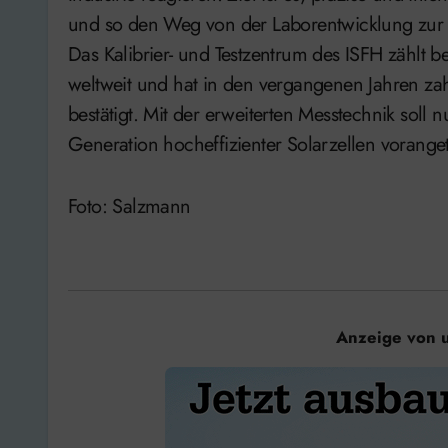
und so den Weg von der Laborentwicklung zur in
Das Kalibrier- und Testzentrum des ISFH zählt 
weltweit und hat in den vergangenen Jahren za
bestätigt. Mit der erweiterten Messtechnik soll
Generation hocheffizienter Solarzellen vorange
Foto: Salzmann
Anzeige von 