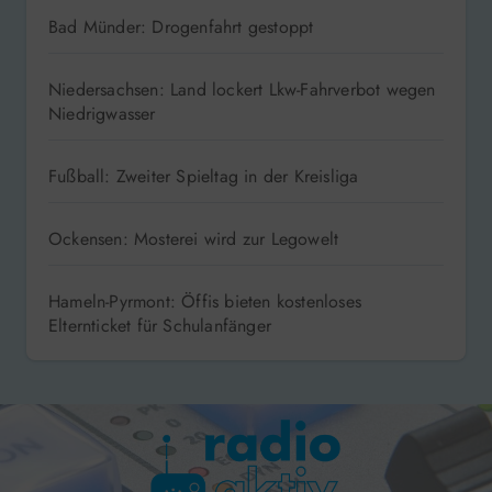
Bad Münder: Drogenfahrt gestoppt
Niedersachsen: Land lockert Lkw-Fahrverbot wegen
Niedrigwasser
Fußball: Zweiter Spieltag in der Kreisliga
Ockensen: Mosterei wird zur Legowelt
Hameln-Pyrmont: Öffis bieten kostenloses
Elternticket für Schulanfänger