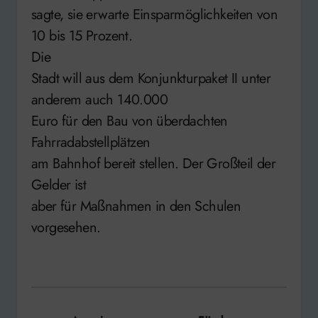
sagte, sie erwarte Einsparmöglichkeiten von
10 bis 15 Prozent.
Die
Stadt will aus dem Konjunkturpaket II unter
anderem auch 140.000
Euro für den Bau von überdachten
Fahrradabstellplätzen
am Bahnhof bereit stellen. Der Großteil der
Gelder ist
aber für Maßnahmen in den Schulen
vorgesehen.