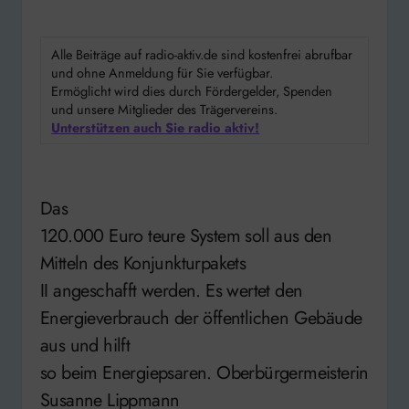
Alle Beiträge auf radio-aktiv.de sind kostenfrei abrufbar
und ohne Anmeldung für Sie verfügbar.
Ermöglicht wird dies durch Fördergelder, Spenden
und unsere Mitglieder des Trägervereins.
Unterstützen auch Sie radio aktiv!
Das
120.000 Euro teure System soll aus den
Mitteln des Konjunkturpakets
II angeschafft werden. Es wertet den
Energieverbrauch der öffentlichen Gebäude
aus und hilft
so beim Energiepsaren. Oberbürgermeisterin
Susanne Lippmann