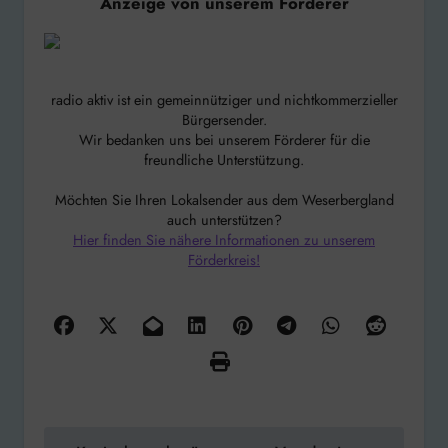
Anzeige von unserem Förderer
radio aktiv ist ein gemeinnütziger und nichtkommerzieller
Bürgersender.
Wir bedanken uns bei unserem Förderer für die
freundliche Unterstützung.
Möchten Sie Ihren Lokalsender aus dem Weserbergland
auch unterstützen?
Hier finden Sie nähere Informationen zu unserem
Förderkreis!
Beitragsnavigation