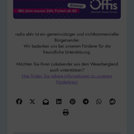
radio aktiv ist ein gemeinnütziger und nichtkommerzieller
Bürgersender.
Wir bedanken uns bei unserem Förderer für die
freundliche Unterstützung.
Möchten Sie Ihren Lokalsender aus dem Weserbergland
auch unterstützen?
Hier finden Sie nähere Informationen zu unserem
Förderkreis!