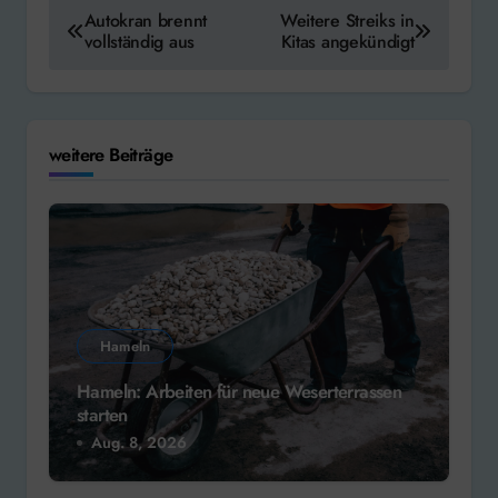
Beitragsnavigation
Autokran brennt
Weitere Streiks in
vollständig aus
Kitas angekündigt
weitere Beiträge
Hameln
Hameln: Arbeiten für neue Weserterrassen
starten
Aug. 8, 2026