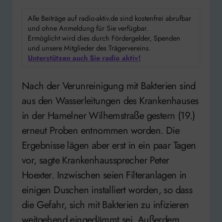
Alle Beiträge auf radio-aktiv.de sind kostenfrei abrufbar
und ohne Anmeldung für Sie verfügbar.
Ermöglicht wird dies durch Fördergelder, Spenden
und unsere Mitglieder des Trägervereins.
Unterstützen auch Sie radio aktiv!
Nach der Verunreinigung mit Bakterien sind
aus den Wasserleitungen des Krankenhauses
in der Hamelner Wilhemstraße gestern (19.)
erneut Proben entnommen worden. Die
Ergebnisse lägen aber erst in ein paar Tagen
vor, sagte Krankenhaussprecher Peter
Hoexter. Inzwischen seien Filteranlagen in
einigen Duschen installiert worden, so dass
die Gefahr, sich mit Bakterien zu infizieren
weitgehend eingedämmt sei. Außerdem