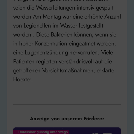
seien die Wasserleitungen intensiv gespült
worden.Am Montag war eine erhöhte Anzahl
von Legionellen im Wasser festgestellt
worden . Diese Bakterien können, wenn sie
in hoher Konzentration eingeatmet werden,
eine Lugenentzündung hervorrufen. Viele
Patienten regierten verständnisvoll auf die
getroffenen Vorsichtsmaßnahmen, erklärte
Hoexter.
Anzeige von unserem Förderer