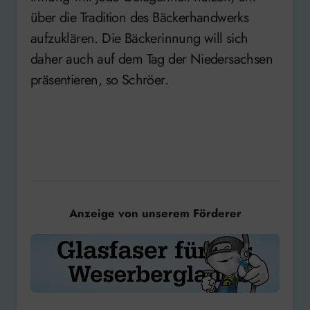
über die Tradition des Bäckerhandwerks
aufzuklären. Die Bäckerinnung will sich
daher auch auf dem Tag der Niedersachsen
präsentieren, so Schröer.
Anzeige von unserem Förderer