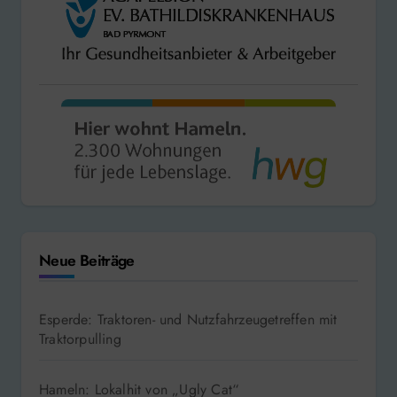
Neue Beiträge
Esperde: Traktoren- und Nutzfahrzeugetreffen mit
Traktorpulling
Hameln: Lokalhit von „Ugly Cat“