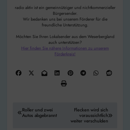
radio aktiv ist ein gemeinnütziger und nichtkommerzieller
Bürgersender.
Wir bedanken uns bei unserem Förderer für die
freundliche Unterstützung.
Möchten Sie Ihren Lokalsender aus dem Weserbergland
auch unterstützen?
Hier finden Sie nähere Informationen zu unserem
Förderkreis!
Beitragsnavigation
Roller und zwei
Flecken wird sich
Autos abgebrannt
voraussichtlich
weiter verschulden