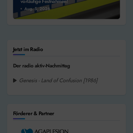
vorläufige Festnahmen!
Aug. 5, 2026
Jetzt im Radio
Der radio aktiv-Nachmittag
Genesis - Land of Confusion [1986]
Förderer & Partner