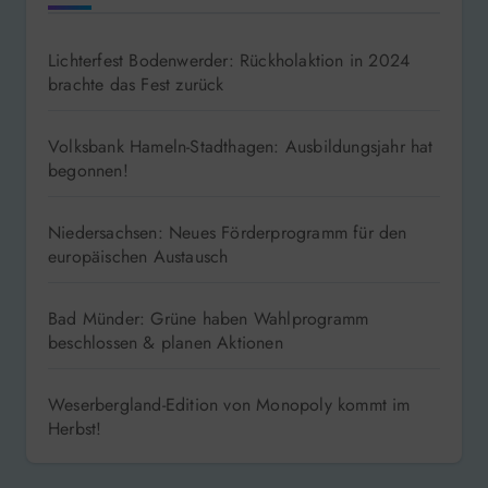
Lichterfest Bodenwerder: Rückholaktion in 2024
brachte das Fest zurück
Volksbank Hameln-Stadthagen: Ausbildungsjahr hat
begonnen!
Niedersachsen: Neues Förderprogramm für den
europäischen Austausch
Bad Münder: Grüne haben Wahlprogramm
beschlossen & planen Aktionen
Weserbergland-Edition von Monopoly kommt im
Herbst!