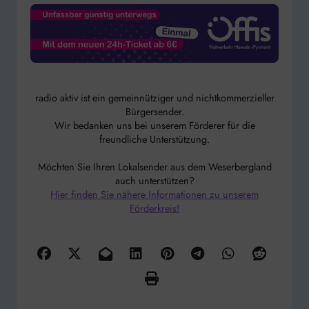
radio aktiv ist ein gemeinnütziger und nichtkommerzieller
Bürgersender.
Wir bedanken uns bei unserem Förderer für die
freundliche Unterstützung.
Möchten Sie Ihren Lokalsender aus dem Weserbergland
auch unterstützen?
Hier finden Sie nähere Informationen zu unserem
Förderkreis!