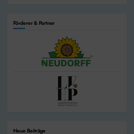
Förderer & Partner
Neue Beiträge