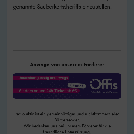
genannte Sauberkeitssheriffs einzustellen.
Anzeige von unserem Förderer
radio aktiv ist ein gemeinnütziger und nichtkommerzieller
Bürgersender.
Wir bedanken uns bei unserem Förderer für die
freundliche Unterstützung.