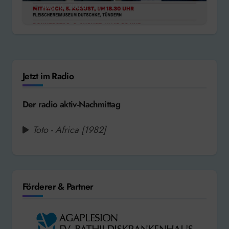
Aug. 6, 2026
Jetzt im Radio
Der radio aktiv-Nachmittag
Toto - Africa [1982]
Förderer & Partner