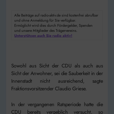
Alle Beiträge auf radio-aktiv.de sind kostenfrei abrufbar
und ohne Anmeldung für Sie verfügbar.
Ermöglicht wird dies durch Fördergelder, Spenden
und unsere Mitglieder des Trägervereins.
Unterstützen auch Sie radio aktiv!
Sowohl aus Sicht der CDU als auch aus
Sicht der Anwohner, sei die Sauberkeit in der
Innenstadt nicht ausreichend, sagte
Fraktionsvorsitzender Claudio Griese.
In der vergangenen Ratsperiode hatte die
CDU bereits vergeblich versucht, so