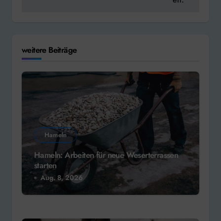
weitere Beiträge
Hameln
Hameln: Arbeiten für neue Weserterrassen
starten
Aug. 8, 2026