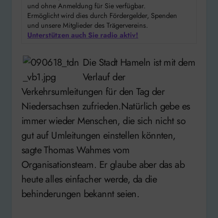
und ohne Anmeldung für Sie verfügbar.
Ermöglicht wird dies durch Fördergelder, Spenden
und unsere Mitglieder des Trägervereins.
Unterstützen auch Sie radio aktiv!
Die Stadt Hameln ist mit dem
Verlauf der
Verkehrsumleitungen für den Tag der
Niedersachsen zufrieden.Natürlich gebe es
immer wieder Menschen, die sich nicht so
gut auf Umleitungen einstellen könnten,
sagte Thomas Wahmes vom
Organisationsteam. Er glaube aber das ab
heute alles einfacher werde, da die
behinderungen bekannt seien.