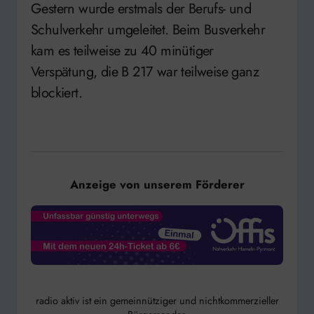
Gestern wurde erstmals der Berufs- und
Schulverkehr umgeleitet. Beim Busverkehr
kam es teilweise zu 40 minütiger
Verspätung, die B 217 war teilweise ganz
blockiert.
Anzeige von unserem Förderer
radio aktiv ist ein gemeinnütziger und nichtkommerzieller