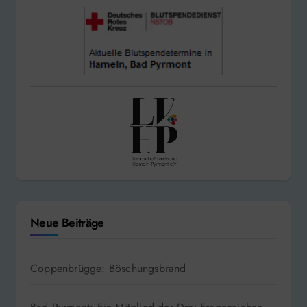
Neue Beiträge
Coppenbrügge: Böschungsbrand