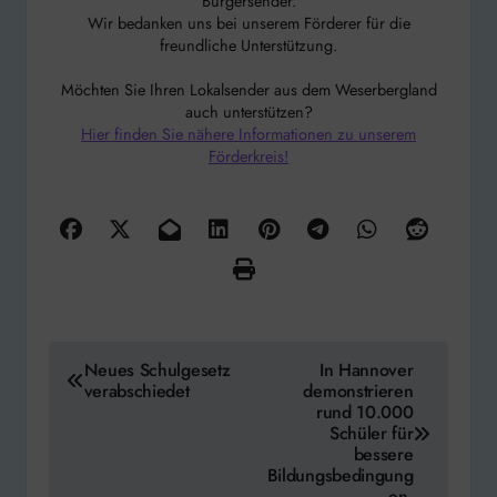
Bürgersender.
Wir bedanken uns bei unserem Förderer für die
freundliche Unterstützung.
Möchten Sie Ihren Lokalsender aus dem Weserbergland
auch unterstützen?
Hier finden Sie nähere Informationen zu unserem
Förderkreis!
Beitragsnavigation
Neues Schulgesetz
In Hannover
verabschiedet
demonstrieren
rund 10.000
Schüler für
bessere
Bildungsbedingung
en.